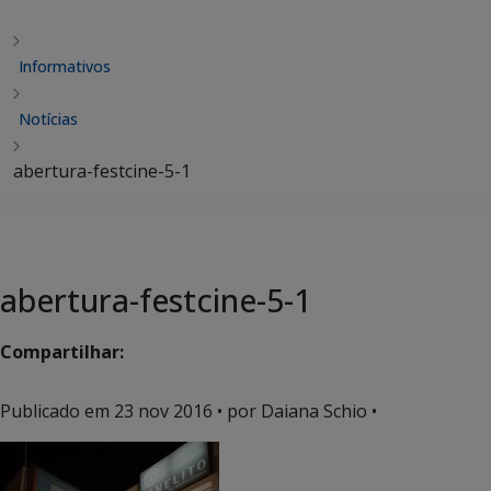
Informativos
Notícias
abertura-festcine-5-1
abertura-festcine-5-1
Compartilhar:
Publicado em
23 nov 2016
• por Daiana Schio •