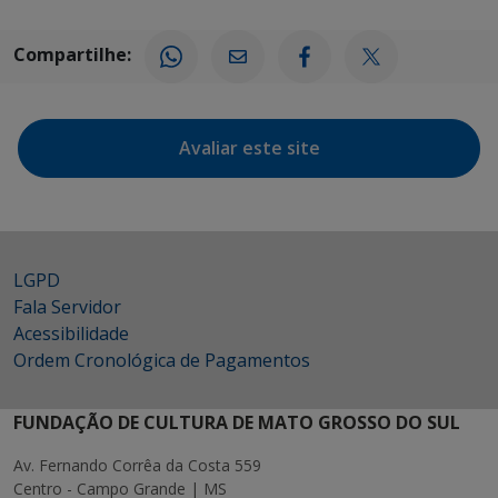
Compartilhe:
Avaliar este site
LGPD
Fala Servidor
Acessibilidade
Ordem Cronológica de Pagamentos
FUNDAÇÃO DE CULTURA DE MATO GROSSO DO SUL
Av. Fernando Corrêa da Costa 559
Centro - Campo Grande | MS