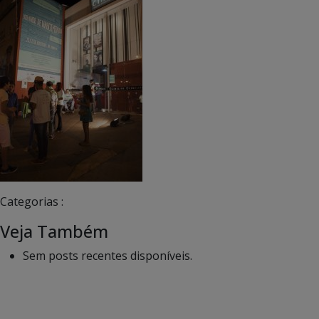
Categorias :
Veja Também
Sem posts recentes disponíveis.