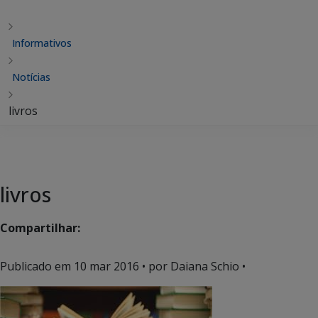
Informativos
Notícias
livros
livros
Compartilhar:
Publicado em
10 mar 2016
• por Daiana Schio •