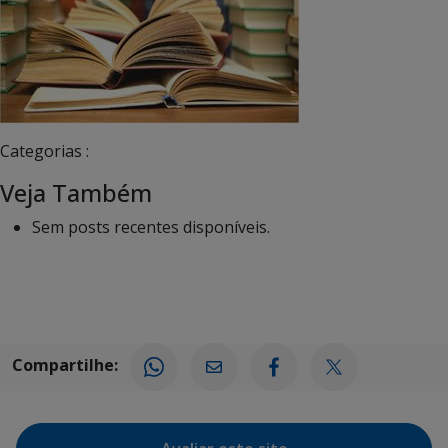
Categorias :
Veja Também
Sem posts recentes disponíveis.
Compartilhe: