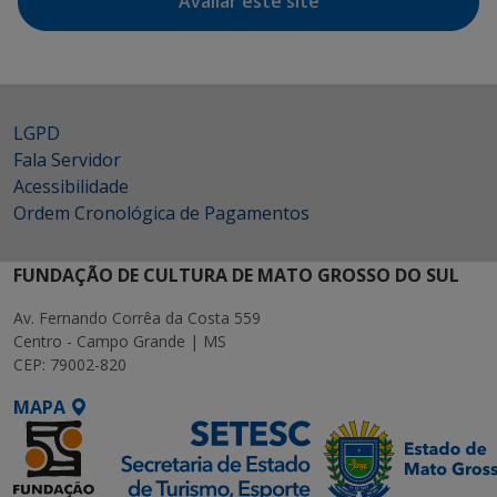
Avaliar este site
LGPD
Fala Servidor
Acessibilidade
Ordem Cronológica de Pagamentos
FUNDAÇÃO DE CULTURA DE MATO GROSSO DO SUL
Av. Fernando Corrêa da Costa 559
Centro - Campo Grande | MS
CEP: 79002-820
MAPA