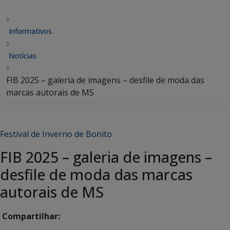
Informativos
Notícias
FIB 2025 – galeria de imagens – desfile de moda das
marcas autorais de MS
Festival de Inverno de Bonito
FIB 2025 – galeria de imagens –
desfile de moda das marcas
autorais de MS
Compartilhar: