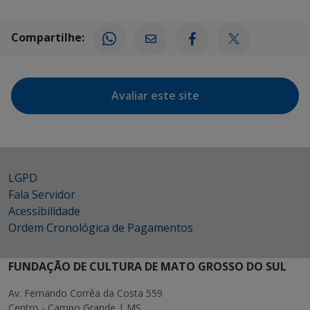
Compartilhe:
Avaliar este site
LGPD
Fala Servidor
Acessibilidade
Ordem Cronológica de Pagamentos
FUNDAÇÃO DE CULTURA DE MATO GROSSO DO SUL
Av. Fernando Corrêa da Costa 559
Centro - Campo Grande | MS