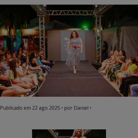
Publicado em
22 ago 2025
• por Daniel •