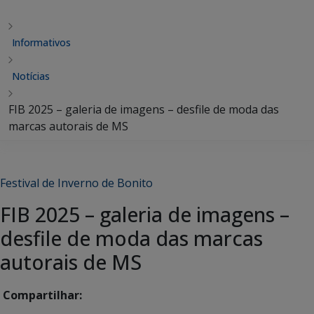
Informativos
Notícias
FIB 2025 – galeria de imagens – desfile de moda das
marcas autorais de MS
Festival de Inverno de Bonito
FIB 2025 – galeria de imagens –
desfile de moda das marcas
autorais de MS
Compartilhar: