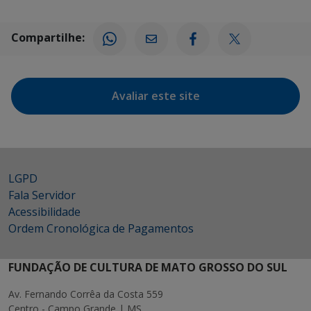
Compartilhe:
Avaliar este site
LGPD
Fala Servidor
Acessibilidade
Ordem Cronológica de Pagamentos
FUNDAÇÃO DE CULTURA DE MATO GROSSO DO SUL
Av. Fernando Corrêa da Costa 559
Centro - Campo Grande | MS