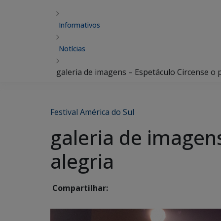
Informativos
Notícias
galeria de imagens – Espetáculo Circense o p
Festival América do Sul
galeria de imagens
alegria
Compartilhar: