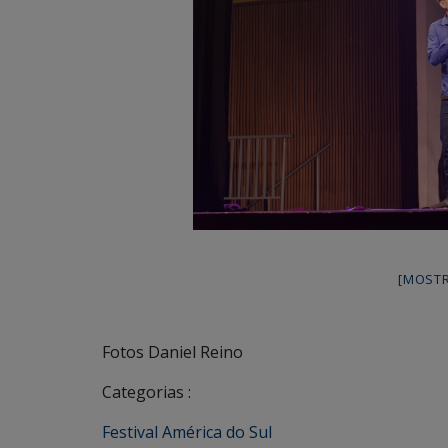
[MOSTR
Fotos Daniel Reino
Categorias :
Festival América do Sul