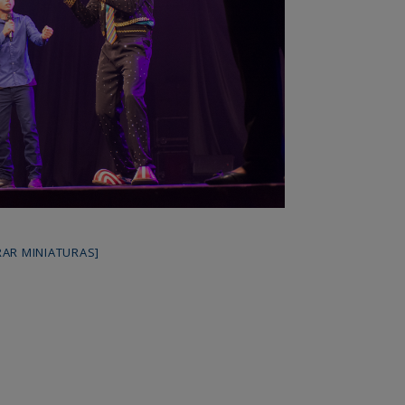
AR MINIATURAS]