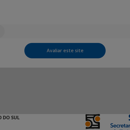
Avaliar este site
 DO SUL