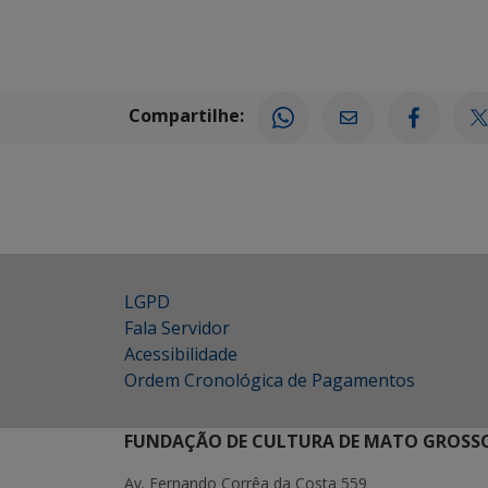
Compartilhe:
LGPD
Fala Servidor
Acessibilidade
Ordem Cronológica de Pagamentos
FUNDAÇÃO DE CULTURA DE MATO GROSSO
Av. Fernando Corrêa da Costa 559