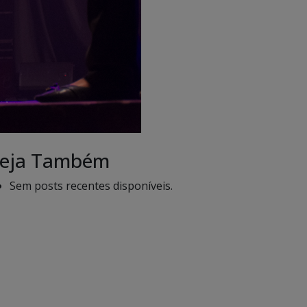
eja Também
Sem posts recentes disponíveis.