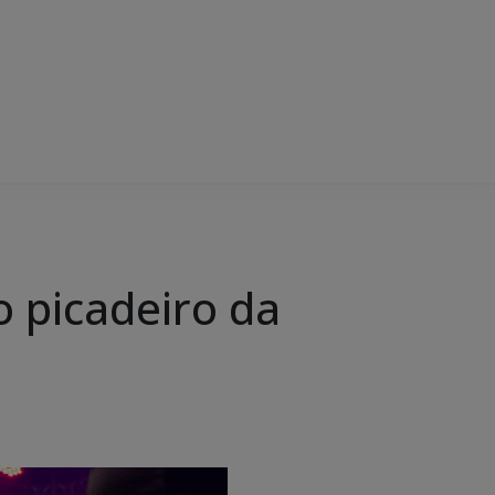
o picadeiro da