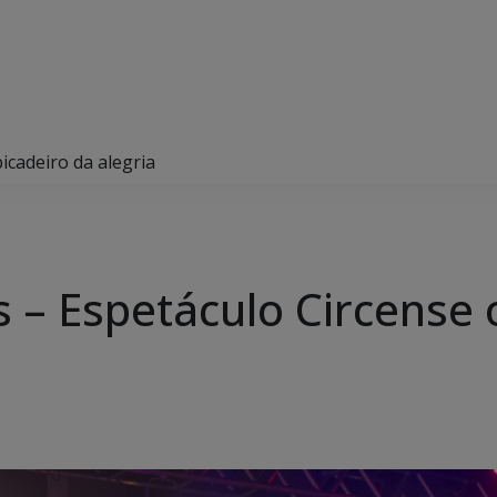
icadeiro da alegria
 – Espetáculo Circense 