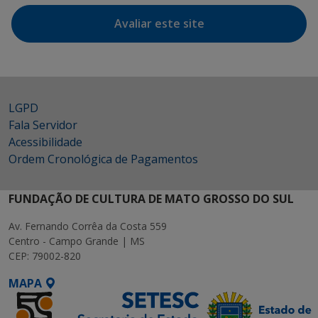
Avaliar este site
LGPD
Fala Servidor
Acessibilidade
Ordem Cronológica de Pagamentos
FUNDAÇÃO DE CULTURA DE MATO GROSSO DO SUL
Av. Fernando Corrêa da Costa 559
Centro - Campo Grande | MS
CEP: 79002-820
MAPA