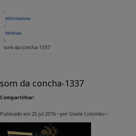
Informativos
Notícias
som da concha-1337
som da concha-1337
Compartilhar:
Publicado em
25 jul 2016
• por Gisele Colombo •