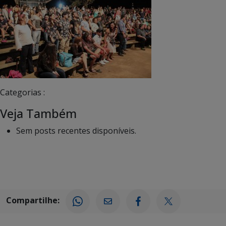
Categorias :
Veja Também
Sem posts recentes disponíveis.
Compartilhe: