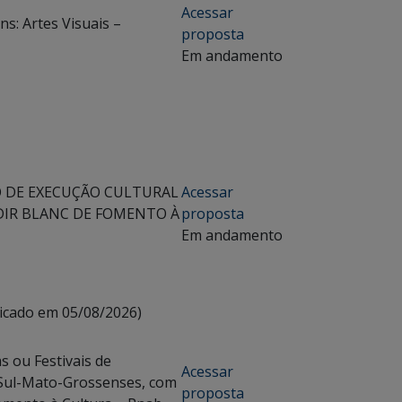
Acessar
s: Artes Visuais –
proposta
Em andamento
O DE EXECUÇÃO CULTURAL
Acessar
DIR BLANC DE FOMENTO À
proposta
Em andamento
icado em 05/08/2026)
s ou Festivais de
Acessar
 Sul-Mato-Grossenses, com
proposta