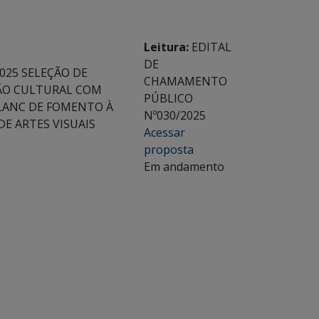
Leitura:
EDITAL
DE
025 SELEÇÃO DE
CHAMAMENTO
ÇÃO CULTURAL COM
PÚBLICO
BLANC DE FOMENTO À
Nº030/2025
DE ARTES VISUAIS
Acessar
proposta
Em andamento