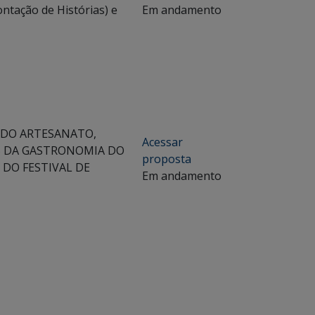
ntação de Histórias) e
Em andamento
 DO ARTESANATO,
Acessar
S DA GASTRONOMIA DO
proposta
DO FESTIVAL DE
Em andamento