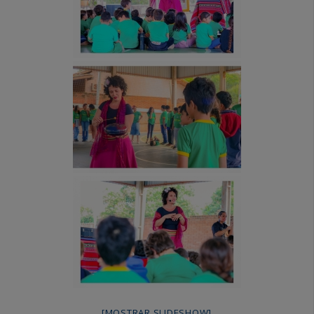
[MOSTRAR SLIDESHOW]