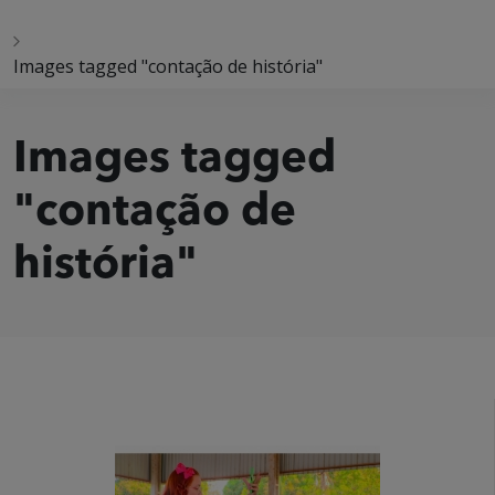
Images tagged "contação de história"
Images tagged
"contação de
história"