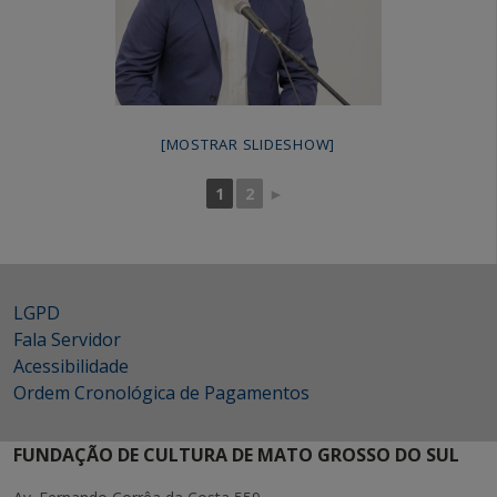
[MOSTRAR SLIDESHOW]
1
2
►
LGPD
Fala Servidor
Acessibilidade
Ordem Cronológica de Pagamentos
FUNDAÇÃO DE CULTURA DE MATO GROSSO DO SUL