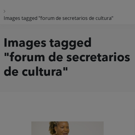
Images tagged "forum de secretarios de cultura"
Images tagged
"forum de secretarios
de cultura"