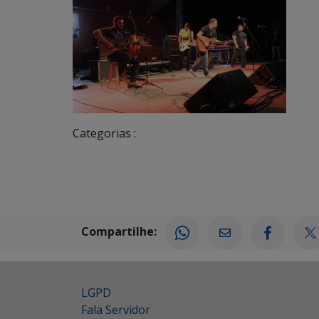
Categorias :
Compartilhe:
LGPD
Fala Servidor