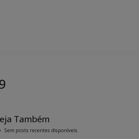
9
eja Também
Sem posts recentes disponíveis.