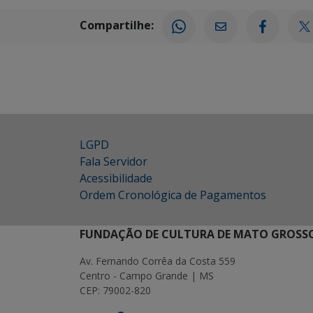
Compartilhe:
LGPD
Fala Servidor
Acessibilidade
Ordem Cronológica de Pagamentos
FUNDAÇÃO DE CULTURA DE MATO GROSSO
Av. Fernando Corrêa da Costa 559
Centro - Campo Grande | MS
CEP: 79002-820