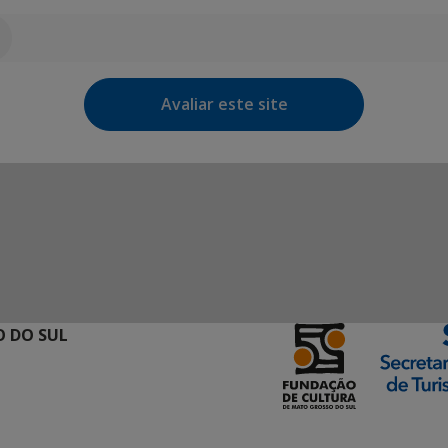
Avaliar este site
 DO SUL