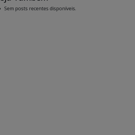
Sem posts recentes disponíveis.