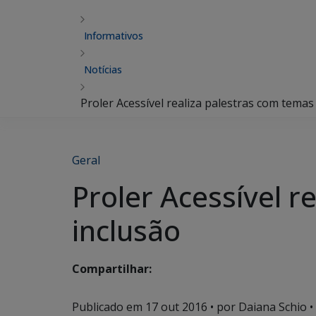
Informativos
Notícias
Proler Acessível realiza palestras com temas
Geral
Proler Acessível r
inclusão
Compartilhar:
Publicado em
17 out 2016
• por Daiana Schio •