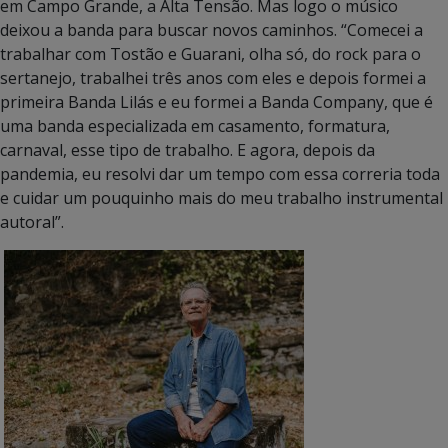
em Campo Grande, a Alta Tensão. Mas logo o músico
deixou a banda para buscar novos caminhos. “Comecei a
trabalhar com Tostão e Guarani, olha só, do rock para o
sertanejo, trabalhei três anos com eles e depois formei a
primeira Banda Lilás e eu formei a Banda Company, que é
uma banda especializada em casamento, formatura,
carnaval, esse tipo de trabalho. E agora, depois da
pandemia, eu resolvi dar um tempo com essa correria toda
e cuidar um pouquinho mais do meu trabalho instrumental
autoral”.