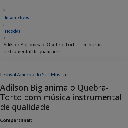
Informativos
Notícias
Adilson Big anima o Quebra-Torto com música
instrumental de qualidade
Festival América do Sul
,
Música
Adilson Big anima o Quebra-
Torto com música instrumental
de qualidade
Compartilhar: