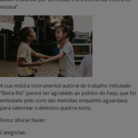
música”.
A sua música instrumental autoral do trabalho intitulado
“Beira Rio” parece ter agradado ao público do Fasp, que foi
embalado pelo sons das melodias enquanto aguardava
para saborear o delicioso quebra-torto.
Fotos: Muriel Xavier
Categorias :