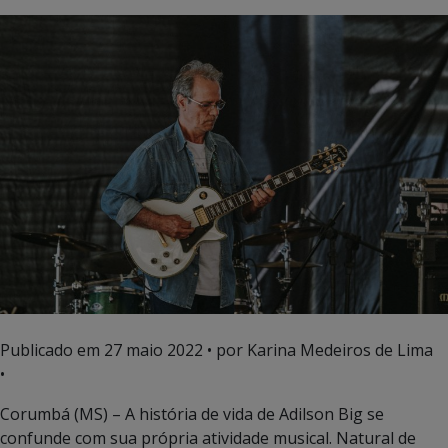
Publicado em
27 maio 2022
• por Karina Medeiros de Lima
•
Corumbá (MS) – A história de vida de Adilson Big se
confunde com sua própria atividade musical. Natural de