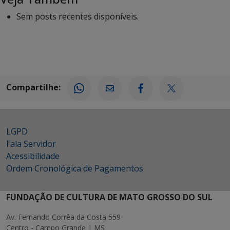
Sem posts recentes disponíveis.
Compartilhe:
LGPD
Fala Servidor
Acessibilidade
Ordem Cronológica de Pagamentos
FUNDAÇÃO DE CULTURA DE MATO GROSSO DO SUL
Av. Fernando Corrêa da Costa 559
Centro - Campo Grande | MS