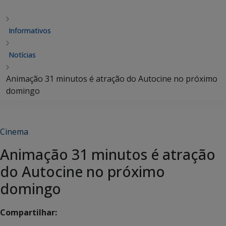
Informativos
Notícias
Animação 31 minutos é atração do Autocine no próximo
domingo
Cinema
Animação 31 minutos é atração
do Autocine no próximo
domingo
Compartilhar: