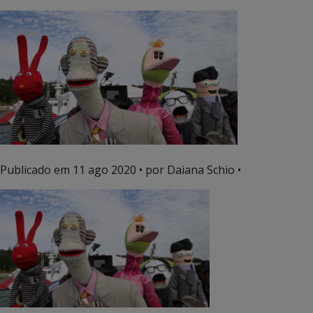
Publicado em
11 ago 2020
• por Daiana Schio •