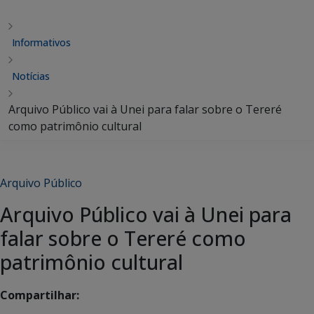
Informativos
Notícias
Arquivo Público vai à Unei para falar sobre o Tereré
como patrimônio cultural
Arquivo Público
Arquivo Público vai à Unei para
falar sobre o Tereré como
patrimônio cultural
Compartilhar: