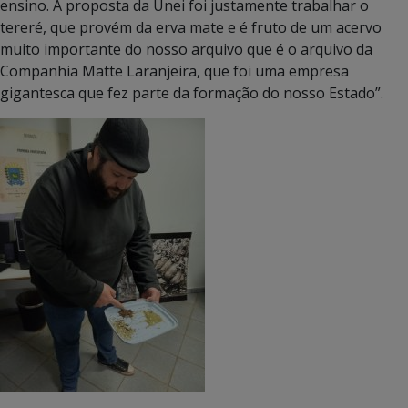
ensino. A proposta da Unei foi justamente trabalhar o
tereré, que provém da erva mate e é fruto de um acervo
muito importante do nosso arquivo que é o arquivo da
Companhia Matte Laranjeira, que foi uma empresa
gigantesca que fez parte da formação do nosso Estado”.