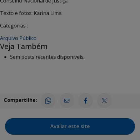
Conselho Nacional de Justiça.
Texto e fotos: Karina Lima
Categorias :
Arquivo Público
Veja Também
Sem posts recentes disponíveis.
Compartilhe:
Avaliar este site