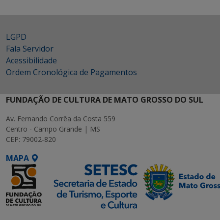
LGPD
Fala Servidor
Acessibilidade
Ordem Cronológica de Pagamentos
FUNDAÇÃO DE CULTURA DE MATO GROSSO DO SUL
Av. Fernando Corrêa da Costa 559
Centro - Campo Grande | MS
CEP: 79002-820
MAPA