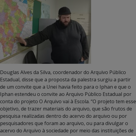
Douglas Alves da Silva, coordenador do Arquivo Público
Estadual, disse que a proposta da palestra surgiu a partir
de um convite que a Unei havia feito para o Iphan e que o
Iphan estendeu o convite ao Arquivo Público Estadual por
conta do projeto O Arquivo vai à Escola. “O projeto tem esse
objetivo, de trazer materiais do arquivo, que são frutos de
pesquisa realizadas dentro do acervo do arquivo ou por
pesquisadores que foram ao arquivo, ou para divulgar o
acervo do Arquivo à sociedade por meio das instituições de