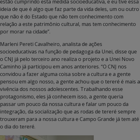
estão cumprindo esta medida socioeducativa, e eu tive essa
ideia de que é algo que faz parte da vida deles, um ou outro
que não é do Estado que não tem conhecimento com
relação a este patrimônio cultural, mas tem conhecimento
por morar na cidade”.
Marleni Pereti Cavalheiro, analista de ações
socioeducativas na função de pedagoga da Unei, disse que
o CNJ já pelo terceiro ano realiza o projeto e a Unei Novo
Caminho já participou em anos anteriores. “O CNJ nos
convidou a fazer alguma coisa sobre a cultura e a gente
pensou em algo nosso, a gente achou que o tereré é mais a
vivência dos nossos adolescentes. Trabalhando esse
protagonismo, eles já conhecem isso, a gente queria
passar um pouco da nossa cultura e falar um pouco da
integração, da socialização que as rodas de tereré sempre
trouxeram para a nossa cultura e Campo Grande já tem até
o dia do tereré.