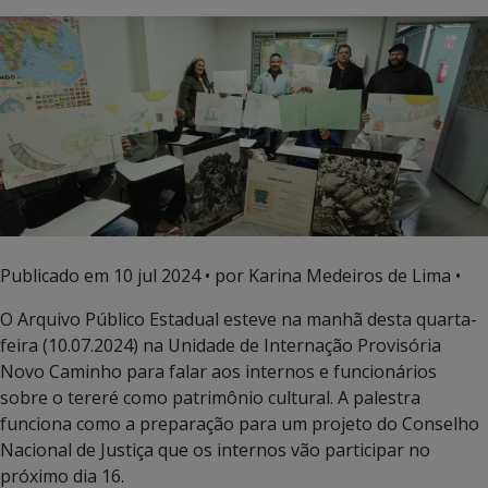
Publicado em
10 jul 2024
• por Karina Medeiros de Lima •
O Arquivo Público Estadual esteve na manhã desta quarta-
feira (10.07.2024) na Unidade de Internação Provisória
Novo Caminho para falar aos internos e funcionários
sobre o tereré como patrimônio cultural. A palestra
funciona como a preparação para um projeto do Conselho
Nacional de Justiça que os internos vão participar no
próximo dia 16.