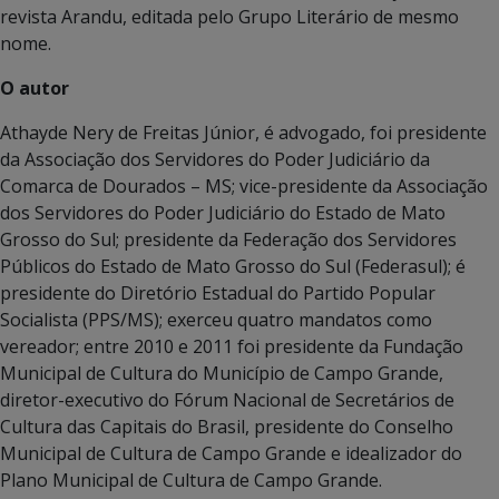
revista Arandu, editada pelo Grupo Literário de mesmo
nome.
O autor
Athayde Nery de Freitas Júnior, é advogado, foi presidente
da Associação dos Servidores do Poder Judiciário da
Comarca de Dourados – MS; vice-presidente da Associação
dos Servidores do Poder Judiciário do Estado de Mato
Grosso do Sul; presidente da Federação dos Servidores
Públicos do Estado de Mato Grosso do Sul (Federasul); é
presidente do Diretório Estadual do Partido Popular
Socialista (PPS/MS); exerceu quatro mandatos como
vereador; entre 2010 e 2011 foi presidente da Fundação
Municipal de Cultura do Município de Campo Grande,
diretor-executivo do Fórum Nacional de Secretários de
Cultura das Capitais do Brasil, presidente do Conselho
Municipal de Cultura de Campo Grande e idealizador do
Plano Municipal de Cultura de Campo Grande.