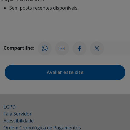
Sem posts recentes disponíveis.
Compartilhe:
Avaliar este site
LGPD
Fala Servidor
Acessibilidade
Ordem Cronológica de Pagamentos