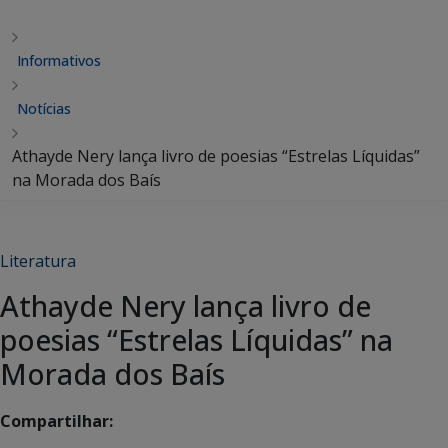
Informativos
Notícias
Athayde Nery lança livro de poesias “Estrelas Líquidas”
na Morada dos Baís
Literatura
Athayde Nery lança livro de
poesias “Estrelas Líquidas” na
Morada dos Baís
Compartilhar: