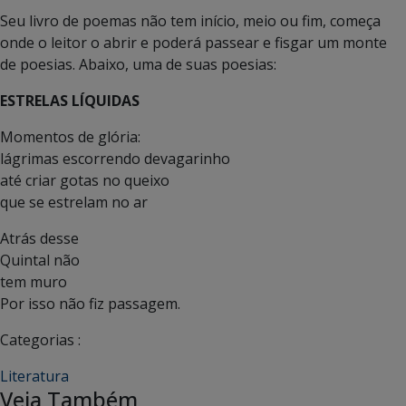
Seu livro de poemas não tem início, meio ou fim, começa
onde o leitor o abrir e poderá passear e fisgar um monte
de poesias. Abaixo, uma de suas poesias:
ESTRELAS LÍQUIDAS
Momentos de glória:
lágrimas escorrendo devagarinho
até criar gotas no queixo
que se estrelam no ar
Atrás desse
Quintal não
tem muro
Por isso não fiz passagem.
Categorias :
Literatura
Veja Também