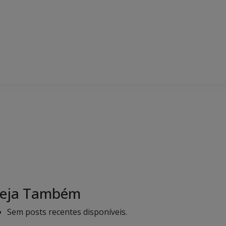
eja Também
Sem posts recentes disponíveis.