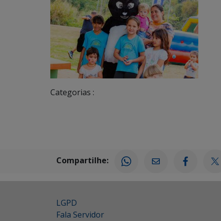
Categorias :
Compartilhe:
LGPD
Fala Servidor