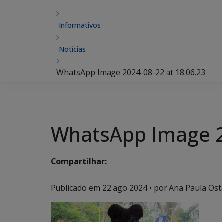
Informativos
Notícias
WhatsApp Image 2024-08-22 at 18.06.23
WhatsApp Image 2
Compartilhar:
Publicado em
22 ago 2024
• por Ana Paula Ost