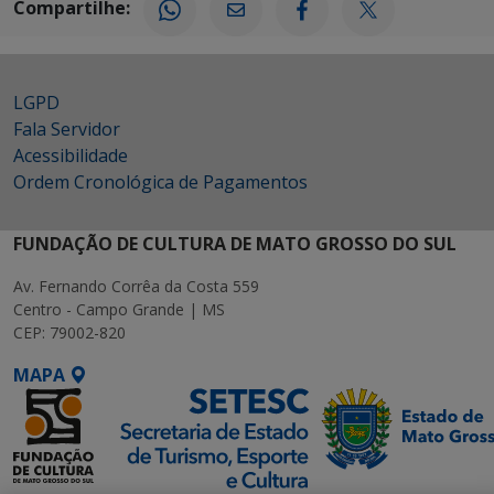
Compartilhe:
LGPD
Fala Servidor
Acessibilidade
Ordem Cronológica de Pagamentos
FUNDAÇÃO DE CULTURA DE MATO GROSSO DO SUL
Av. Fernando Corrêa da Costa 559
Centro - Campo Grande | MS
CEP: 79002-820
MAPA