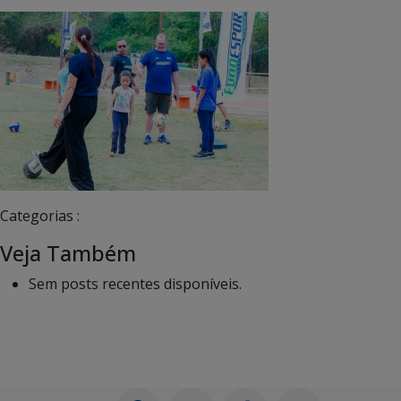
Categorias :
Veja Também
Sem posts recentes disponíveis.