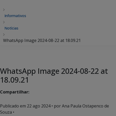
Informativos
Notícias
WhatsApp Image 2024-08-22 at 18.09.21
WhatsApp Image 2024-08-22 at
18.09.21
Compartilhar:
Publicado em
22 ago 2024
• por Ana Paula Ostapenco de
Souza •