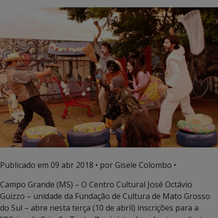
Publicado em
09 abr 2018
• por Gisele Colombo •
Campo Grande (MS) – O Centro Cultural José Octávio
Guizzo – unidade da Fundação de Cultura de Mato Grosso
do Sul – abre nesta terça (10 de abril) inscrições para a