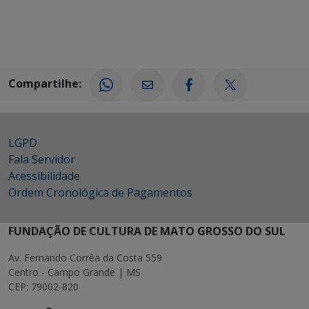
Compartilhe:
LGPD
Fala Servidor
Acessibilidade
Ordem Cronológica de Pagamentos
FUNDAÇÃO DE CULTURA DE MATO GROSSO DO SUL
Av. Fernando Corrêa da Costa 559
Centro - Campo Grande | MS
CEP: 79002-820