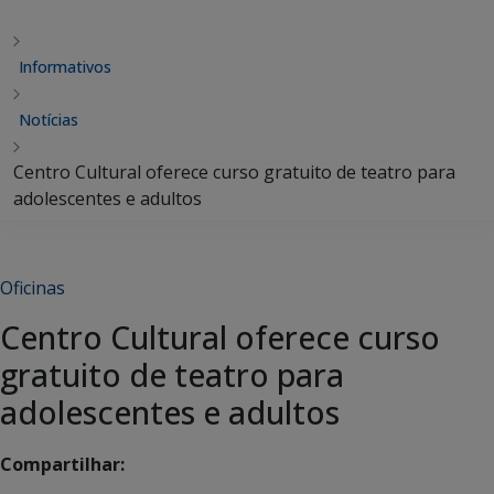
Informativos
Notícias
Centro Cultural oferece curso gratuito de teatro para
adolescentes e adultos
Oficinas
Centro Cultural oferece curso
gratuito de teatro para
adolescentes e adultos
Compartilhar: