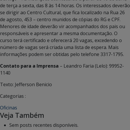
de terça a sexta, das 8 às 14 horas. Os interessados deverão
se dirigir ao Centro Cultural, que fica localizado na Rua 26
de agosto, 453 – centro munidos de cópias do RG e CPF.
Menores de idade deverão vir acompanhados dos pais ou
responsáveis e apresentar a mesma documentação. O
curso terá certificado e oferecerá 20 vagas, excedendo o
número de vagas será criada uma lista de espera. Mais
informações podem ser obtidas pelo telefone 3317-1795.
Contato para a Imprensa
– Leandro Faria (Lelo): 99952-
1140
Texto: Jefferson Benicio
Categorias :
Oficinas
Veja Também
Sem posts recentes disponíveis.