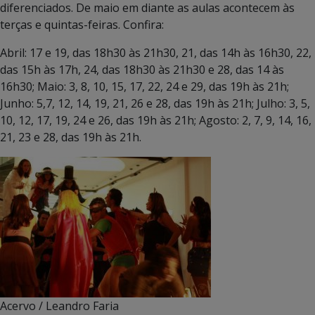
diferenciados. De maio em diante as aulas acontecem às
terças e quintas-feiras. Confira:
Abril: 17 e 19, das 18h30 às 21h30, 21, das 14h às 16h30, 22,
das 15h às 17h, 24, das 18h30 às 21h30 e 28, das 14 às
16h30; Maio: 3, 8, 10, 15, 17, 22, 24 e 29, das 19h às 21h;
Junho: 5,7, 12, 14, 19, 21, 26 e 28, das 19h às 21h; Julho: 3, 5,
10, 12, 17, 19, 24 e 26, das 19h às 21h; Agosto: 2, 7, 9, 14, 16,
21, 23 e 28, das 19h às 21h.
Acervo / Leandro Faria