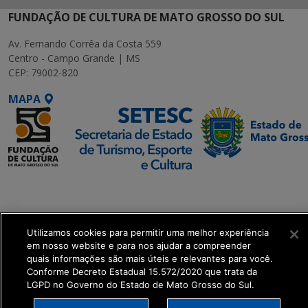
FUNDAÇÃO DE CULTURA DE MATO GROSSO DO SUL
Av. Fernando Corrêa da Costa 559
Centro - Campo Grande | MS
CEP: 79002-820
MAPA
SETDIG | Secretaria-
Executiva de
Transformação Digital
Utilizamos cookies para permitir uma melhor experiência
em nosso website e para nos ajudar a compreender
get_footer();
quais informações são mais úteis e relevantes para você.
Conforme Decreto Estadual 15.572/2020 que trata da
LGPD no Governo do Estado de Mato Grosso do Sul.