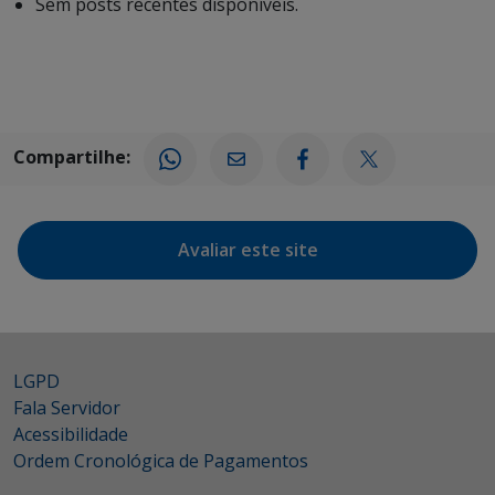
Sem posts recentes disponíveis.
Compartilhe:
Avaliar este site
LGPD
Fala Servidor
Acessibilidade
Ordem Cronológica de Pagamentos