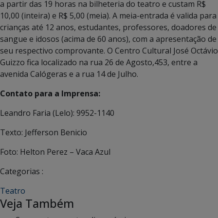
a partir das 19 horas na bilheteria do teatro e custam R$
10,00 (inteira) e R$ 5,00 (meia). A meia-entrada é valida para
crianças até 12 anos, estudantes, professores, doadores de
sangue e idosos (acima de 60 anos), com a apresentação de
seu respectivo comprovante. O Centro Cultural José Octávio
Guizzo fica localizado na rua 26 de Agosto,453, entre a
avenida Calógeras e a rua 14 de Julho.
Contato para a Imprensa:
Leandro Faria (Lelo): 9952-1140
Texto: Jefferson Benicio
Foto: Helton Perez – Vaca Azul
Categorias :
Teatro
Veja Também