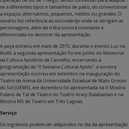
se a diferentes tipos e tamanhos de palco, do convencional
a espaços alternativos, pequenos, médios ou grandes. O
cenário faz referência ao esconderijo onde se abrigam as
personagens, além da trilha sonora constante e
diferenciada no decorrer da apresentação.
A peça estreou em maio de 2015, durante o evento Luz na
Rodô; a segunda apresentação foi em junho no Memorial
da Cultura Apolônio de Carvalho, encerrando a
programação da “II Semana Cultural Apolo”; a terceira
apresentação ocorreu em setembro na inauguração do
Teatro de Arena da Universidade Estadual de Mato Grosso
do Sul (UEMS), em dezembro foi apresentada na II Mostra
Fulano de Tal de Teatro no Teatro Aracy Balabanian e na
Mostra MS de Teatro em Três Lagoas.
Serviço
Os ingressos podem ser adquiridos no dia da apresentação