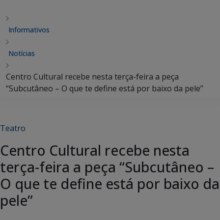
Informativos
Notícias
Centro Cultural recebe nesta terça-feira a peça
“Subcutâneo – O que te define está por baixo da pele”
Teatro
Centro Cultural recebe nesta
terça-feira a peça “Subcutâneo –
O que te define está por baixo da
pele”