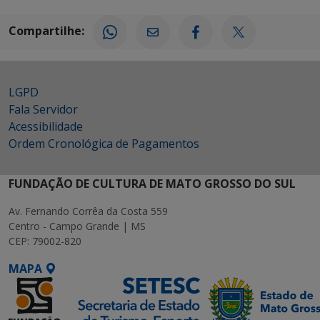
Compartilhe:
LGPD
Fala Servidor
Acessibilidade
Ordem Cronológica de Pagamentos
FUNDAÇÃO DE CULTURA DE MATO GROSSO DO SUL
Av. Fernando Corrêa da Costa 559
Centro - Campo Grande | MS
CEP: 79002-820
MAPA