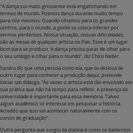
“A dança sul-mato-grossense está engatinhando em
termos de mundo. Fizemos dança durante muito tempo
para nós mesmos. Quando olhamos para os grandes
centros, para o mundo, a gente se coloca inferior por
sermos periféricos. Nossa situação, nossas dificuldades,
são as mesas de qualquer artista no País. Esse é um lugar
bom para se produzir. A dança precisa parar de olhar para
o seu umbigo e olhar para o mundo”, diz Chico Neller.
Sandra diz que uma pessoa como ela, que se desloca de
outro lugar para conhecer a produção daqui, pretende
iniciar um diálogo. “Às vezes o artista está tão envolvido em
sua prática que não há tempo para refletir. A presença da
universidade é importante para essa memória. Talvez
algum acadêmico se interesse em pesquisar a história.
Acredito que isso vai acontecer naturalmente com os
cursos de graduação”.
Outra pergunta que surgiu da plateia é como os bailarinos