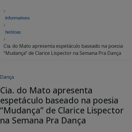
Informativos
Notícias
Cia. do Mato apresenta espetáculo baseado na poesia
“Mudança” de Clarice Lispector na Semana Pra Dança
Dança
Cia. do Mato apresenta
espetáculo baseado na poesia
“Mudança” de Clarice Lispector
na Semana Pra Dança