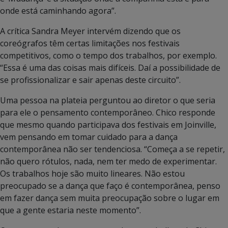
onde está caminhando agora”.
A crítica Sandra Meyer intervém dizendo que os
coreógrafos têm certas limitações nos festivais
competitivos, como o tempo dos trabalhos, por exemplo.
“Essa é uma das coisas mais difíceis. Daí a possibilidade de
se profissionalizar e sair apenas deste circuito”.
Uma pessoa na plateia perguntou ao diretor o que seria
para ele o pensamento contemporâneo. Chico responde
que mesmo quando participava dos festivais em Joinville,
vem pensando em tomar cuidado para a dança
contemporânea não ser tendenciosa. “Começa a se repetir,
não quero rótulos, nada, nem ter medo de experimentar.
Os trabalhos hoje são muito lineares. Não estou
preocupado se a dança que faço é contemporânea, penso
em fazer dança sem muita preocupação sobre o lugar em
que a gente estaria neste momento”.