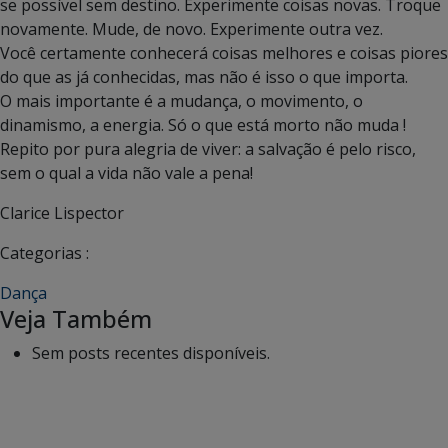
se possível sem destino. Experimente coisas novas. Troque
novamente. Mude, de novo. Experimente outra vez.
Você certamente conhecerá coisas melhores e coisas piores
do que as já conhecidas, mas não é isso o que importa.
O mais importante é a mudança, o movimento, o
dinamismo, a energia. Só o que está morto não muda !
Repito por pura alegria de viver: a salvação é pelo risco,
sem o qual a vida não vale a pena!
Clarice Lispector
Categorias :
Dança
Veja Também
Sem posts recentes disponíveis.