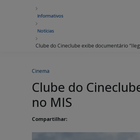
Informativos
Notícias
Clube do Cineclube exibe documentário “Ileg
Cinema
Clube do Cineclube
no MIS
Compartilhar: