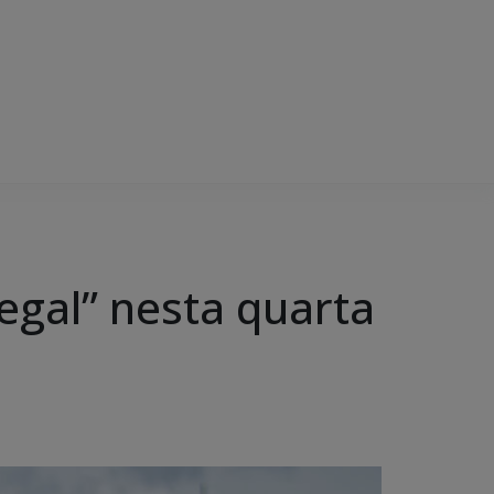
egal” nesta quarta