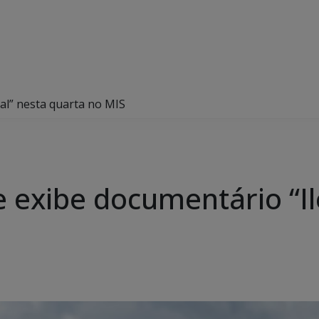
al” nesta quarta no MIS
 exibe documentário “Il