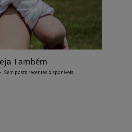
eja Também
Sem posts recentes disponíveis.