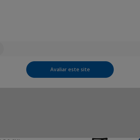
Avaliar este site