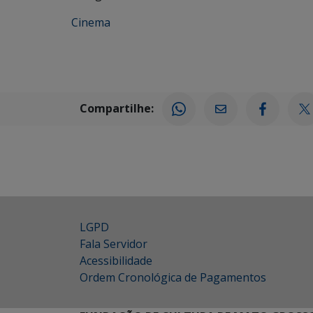
Cinema
Compartilhe:
LGPD
Fala Servidor
Acessibilidade
Ordem Cronológica de Pagamentos