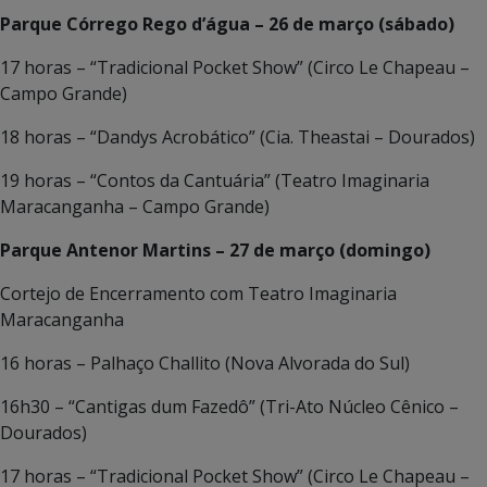
Parque Córrego Rego d’água – 26 de março (sábado)
17 horas – “Tradicional Pocket Show” (Circo Le Chapeau –
Campo Grande)
18 horas – “Dandys Acrobático” (Cia. Theastai – Dourados)
19 horas – “Contos da Cantuária” (Teatro Imaginaria
Maracanganha – Campo Grande)
Parque Antenor Martins – 27 de março (domingo)
Cortejo de Encerramento com Teatro Imaginaria
Maracanganha
16 horas – Palhaço Challito (Nova Alvorada do Sul)
16h30 – “Cantigas dum Fazedô” (Tri-Ato Núcleo Cênico –
Dourados)
17 horas – “Tradicional Pocket Show” (Circo Le Chapeau –