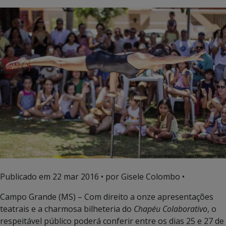
Publicado em
22 mar 2016
• por Gisele Colombo •
Campo Grande (MS) – Com direito a onze apresentações
teatrais e a charmosa bilheteria do
Chapéu Colaborativo
, o
respeitável público poderá conferir entre os dias 25 e 27 de