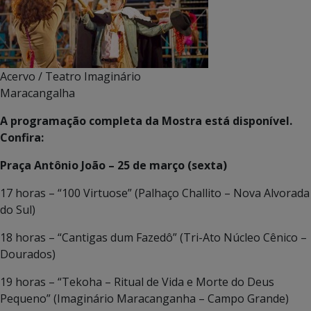
Acervo / Teatro Imaginário
Maracangalha
A programação completa da Mostra está disponível.
Confira:
Praça Antônio João – 25 de março (sexta)
17 horas – “100 Virtuose” (Palhaço Challito – Nova Alvorada
do Sul)
18 horas – “Cantigas dum Fazedô” (Tri-Ato Núcleo Cênico –
Dourados)
19 horas – “Tekoha – Ritual de Vida e Morte do Deus
Pequeno” (Imaginário Maracanganha – Campo Grande)