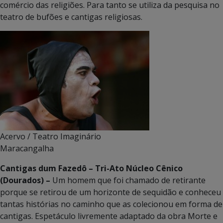
comércio das religiões. Para tanto se utiliza da pesquisa no
teatro de bufões e cantigas religiosas.
Acervo / Teatro Imaginário
Maracangalha
Cantigas dum Fazedô
–
Tri-Ato Núcleo Cênico
(Dourados)
–
Um homem que foi chamado de retirante
porque se retirou de um horizonte de sequidão e conheceu
tantas histórias no caminho que as colecionou em forma de
cantigas. Espetáculo livremente adaptado da obra Morte e