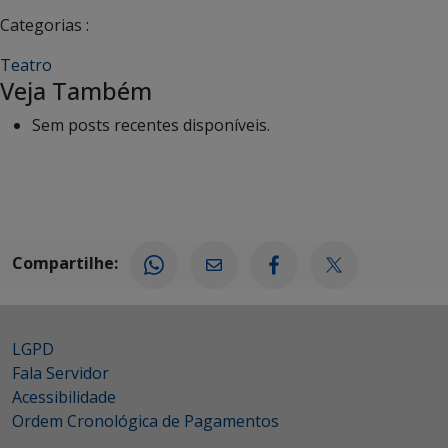
Categorias :
Teatro
Veja Também
Sem posts recentes disponíveis.
Compartilhe:
LGPD
Fala Servidor
Acessibilidade
Ordem Cronológica de Pagamentos