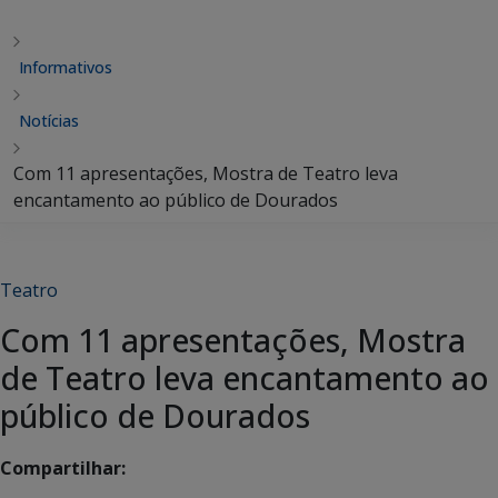
Informativos
Notícias
Com 11 apresentações, Mostra de Teatro leva
encantamento ao público de Dourados
Teatro
Com 11 apresentações, Mostra
de Teatro leva encantamento ao
público de Dourados
Compartilhar: