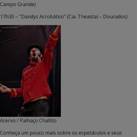
Campo Grande)
17h30 – “Dandys Acrobático” (Cia. Theastai – Dourados)
Acervo / Palhaço Challito
Conheça um pouco mais sobre os espetáculos e seus