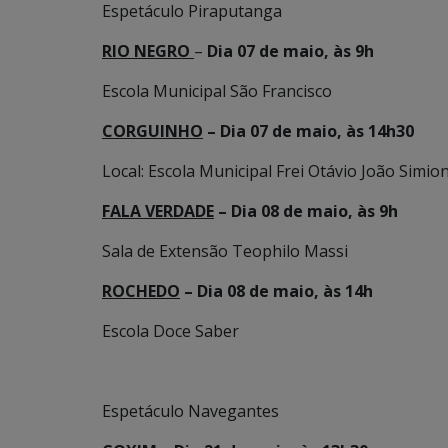
Espetáculo Piraputanga
RIO NEGRO
–
Dia 07 de maio, às 9h
Escola Municipal São Francisco
CORGUINHO
– Dia 07 de maio, às 14h30
Local: Escola Municipal Frei Otávio João Simio
FALA VERDADE
– Dia 08 de maio, às 9h
Sala de Extensão Teophilo Massi
ROCHEDO
– Dia 08 de maio, às 14h
Escola Doce Saber
Espetáculo Navegantes