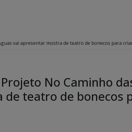
guas vai apresentar mostra de teatro de bonecos para crian
 Projeto No Caminho da
 de teatro de bonecos p