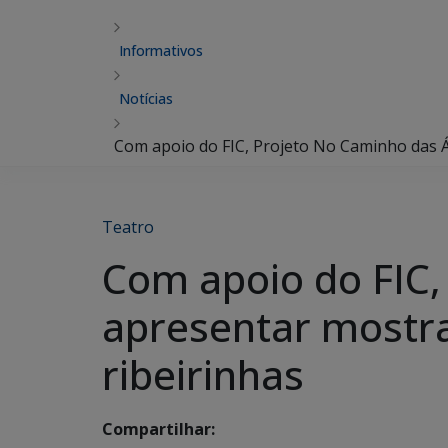
Informativos
Notícias
Com apoio do FIC, Projeto No Caminho das Á
Teatro
Com apoio do FIC,
apresentar mostra
ribeirinhas
Compartilhar: