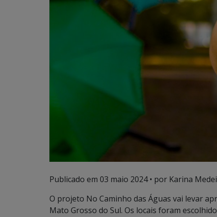
Publicado em
03 maio 2024
• por Karina Medei
O projeto No Caminho das Águas vai levar apre
Mato Grosso do Sul. Os locais foram escolhi