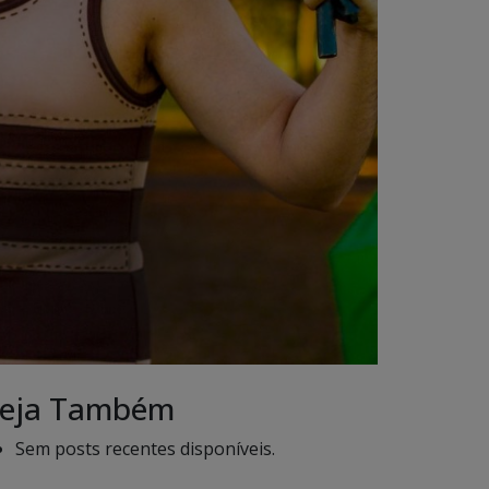
eja Também
Sem posts recentes disponíveis.