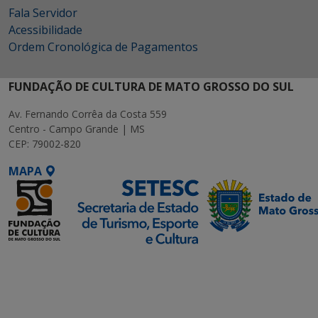
Fala Servidor
Acessibilidade
Ordem Cronológica de Pagamentos
FUNDAÇÃO DE CULTURA DE MATO GROSSO DO SUL
Av. Fernando Corrêa da Costa 559
Centro - Campo Grande | MS
CEP: 79002-820
MAPA
SETDIG | Secretaria-
Executiva de
Transformação Digital