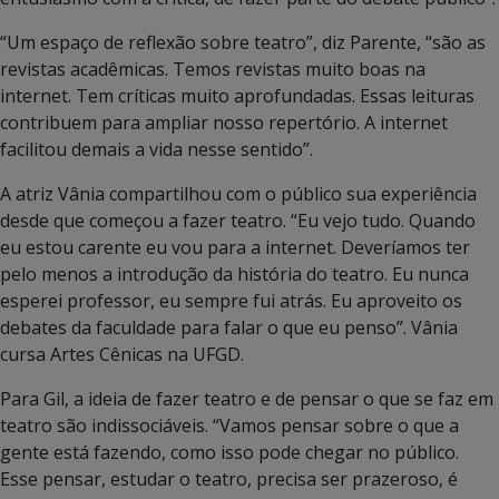
“Um espaço de reflexão sobre teatro”, diz Parente, “são as
revistas acadêmicas. Temos revistas muito boas na
internet. Tem críticas muito aprofundadas. Essas leituras
contribuem para ampliar nosso repertório. A internet
facilitou demais a vida nesse sentido”.
A atriz Vânia compartilhou com o público sua experiência
desde que começou a fazer teatro. “Eu vejo tudo. Quando
eu estou carente eu vou para a internet. Deveríamos ter
pelo menos a introdução da história do teatro. Eu nunca
esperei professor, eu sempre fui atrás. Eu aproveito os
debates da faculdade para falar o que eu penso”. Vânia
cursa Artes Cênicas na UFGD.
Para Gil, a ideia de fazer teatro e de pensar o que se faz em
teatro são indissociáveis. “Vamos pensar sobre o que a
gente está fazendo, como isso pode chegar no público.
Esse pensar, estudar o teatro, precisa ser prazeroso, é