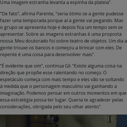
Uma imagem estranha levanta a espinha da plateia”.
“De fato”, afirma Parente, “seria ótimo se a gente pudesse
fazer uma temporada porque aí a gente vai pegando. Mas
o grupo se apresenta hoje e depois fica um tempo sem se
apresentar. Sobre as imagens estranhas é uma proposta
nossa. Meu doutorado foi sobre teatro de objetos. Um dia a
gente trouxe os bancos e começou a brincar com eles. De
repente é uma coisa para desenvolver mais”.
“É evidente que sim”, continua Gil. “Existe alguma coisa na
direção que propõe esse ralentando no começo. O
espetáculo começa com mais tempo e eles vão se soltando
á medida que o personagem masculino vai ganhando a
imaginação. Podemos pensar em outros momentos em que
essa estratégia possa ter lugar. Queria te agradecer pelas
considerações, obrigada pelo seu olhar atento”.