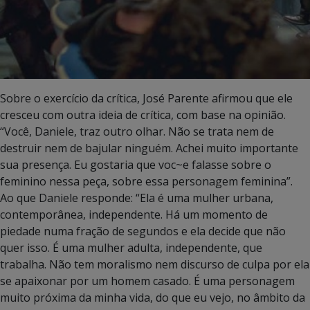
Sobre o exercício da crítica, José Parente afirmou que ele
cresceu com outra ideia de crítica, com base na opinião.
“Você, Daniele, traz outro olhar. Não se trata nem de
destruir nem de bajular ninguém. Achei muito importante
sua presença. Eu gostaria que voc~e falasse sobre o
feminino nessa peça, sobre essa personagem feminina”.
Ao que Daniele responde: “Ela é uma mulher urbana,
contemporânea, independente. Há um momento de
piedade numa fração de segundos e ela decide que não
quer isso. É uma mulher adulta, independente, que
trabalha. Não tem moralismo nem discurso de culpa por ela
se apaixonar por um homem casado. É uma personagem
muito próxima da minha vida, do que eu vejo, no âmbito da