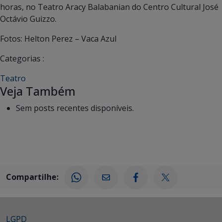
horas, no Teatro Aracy Balabanian do Centro Cultural José
Octávio Guizzo.
Fotos: Helton Perez – Vaca Azul
Categorias :
Teatro
Veja Também
Sem posts recentes disponíveis.
Compartilhe:
LGPD