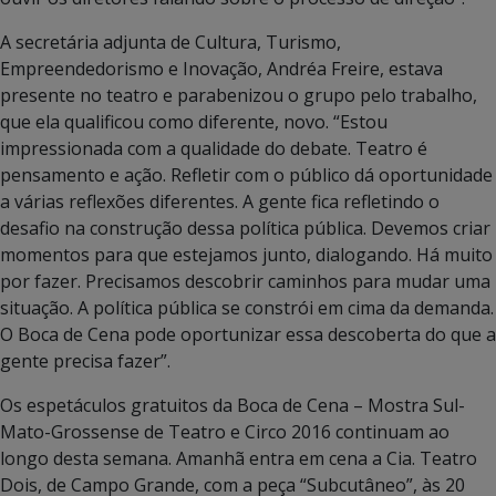
A secretária adjunta de Cultura, Turismo,
Empreendedorismo e Inovação, Andréa Freire, estava
presente no teatro e parabenizou o grupo pelo trabalho,
que ela qualificou como diferente, novo. “Estou
impressionada com a qualidade do debate. Teatro é
pensamento e ação. Refletir com o público dá oportunidade
a várias reflexões diferentes. A gente fica refletindo o
desafio na construção dessa política pública. Devemos criar
momentos para que estejamos junto, dialogando. Há muito
por fazer. Precisamos descobrir caminhos para mudar uma
situação. A política pública se constrói em cima da demanda.
O Boca de Cena pode oportunizar essa descoberta do que a
gente precisa fazer”.
Os espetáculos gratuitos da Boca de Cena – Mostra Sul-
Mato-Grossense de Teatro e Circo 2016 continuam ao
longo desta semana. Amanhã entra em cena a Cia. Teatro
Dois, de Campo Grande, com a peça “Subcutâneo”, às 20