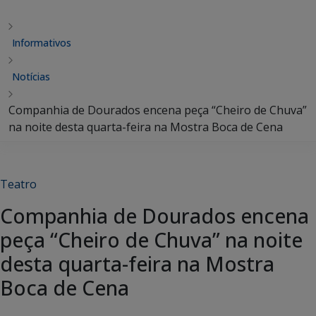
Informativos
Notícias
Companhia de Dourados encena peça “Cheiro de Chuva”
na noite desta quarta-feira na Mostra Boca de Cena
Teatro
Companhia de Dourados encena
peça “Cheiro de Chuva” na noite
desta quarta-feira na Mostra
Boca de Cena