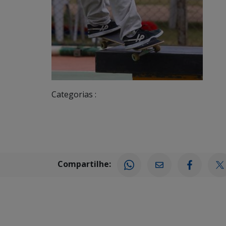
Categorias :
Compartilhe: