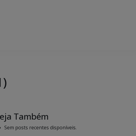
1)
eja Também
Sem posts recentes disponíveis.