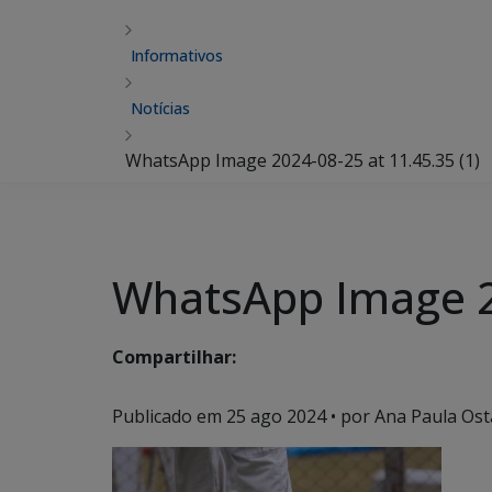
Informativos
Notícias
WhatsApp Image 2024-08-25 at 11.45.35 (1)
WhatsApp Image 20
Compartilhar:
Publicado em
25 ago 2024
• por Ana Paula Ost