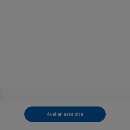
Avaliar este site