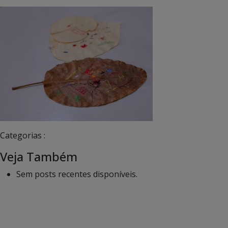
Categorias :
Veja Também
Sem posts recentes disponíveis.