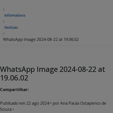
Informativos
Notícias
WhatsApp Image 2024-08-22 at 19.06.02
WhatsApp Image 2024-08-22 at
19.06.02
Compartilhar:
Publicado em
22 ago 2024
• por Ana Paula Ostapenco de
Souza •