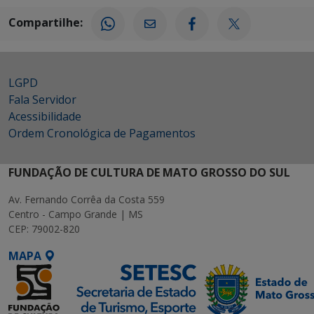
Compartilhe:
LGPD
Fala Servidor
Acessibilidade
Ordem Cronológica de Pagamentos
FUNDAÇÃO DE CULTURA DE MATO GROSSO DO SUL
Av. Fernando Corrêa da Costa 559
Centro - Campo Grande | MS
CEP: 79002-820
MAPA