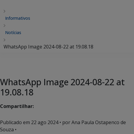
Informativos
Notícias
WhatsApp Image 2024-08-22 at 19.08.18
WhatsApp Image 2024-08-22 at
19.08.18
Compartilhar:
Publicado em
22 ago 2024
• por Ana Paula Ostapenco de
Souza •