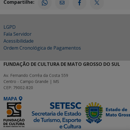
Compartilhe:
LGPD
Fala Servidor
Acessibilidade
Ordem Cronológica de Pagamentos
FUNDAÇÃO DE CULTURA DE MATO GROSSO DO SUL
Av. Fernando Corrêa da Costa 559
Centro - Campo Grande | MS
CEP: 79002-820
MAPA