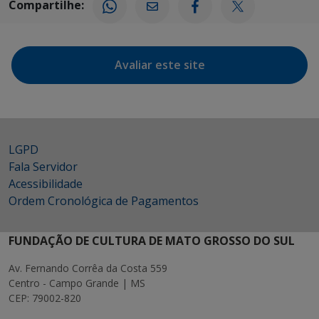
Compartilhe:
Avaliar este site
LGPD
Fala Servidor
Acessibilidade
Ordem Cronológica de Pagamentos
FUNDAÇÃO DE CULTURA DE MATO GROSSO DO SUL
Av. Fernando Corrêa da Costa 559
Centro - Campo Grande | MS
CEP: 79002-820