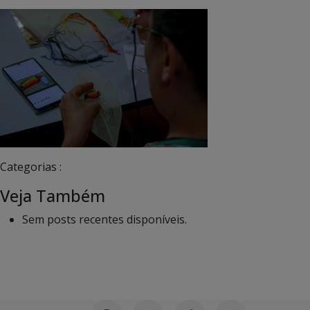
Categorias :
Veja Também
Sem posts recentes disponíveis.