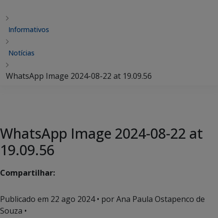
Informativos
Notícias
WhatsApp Image 2024-08-22 at 19.09.56
WhatsApp Image 2024-08-22 at
19.09.56
Compartilhar:
Publicado em
22 ago 2024
• por Ana Paula Ostapenco de
Souza •