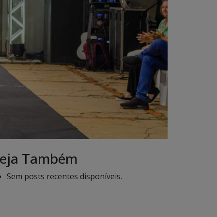
eja Também
Sem posts recentes disponíveis.