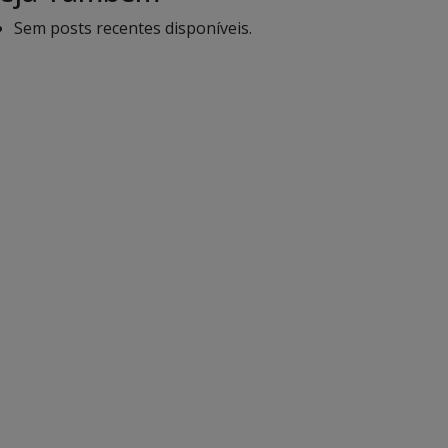
Sem posts recentes disponíveis.