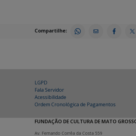
Compartilhe:
LGPD
Fala Servidor
Acessibilidade
Ordem Cronológica de Pagamentos
FUNDAÇÃO DE CULTURA DE MATO GROSSO
Av. Fernando Corrêa da Costa 559