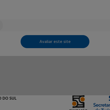
Avaliar este site
 DO SUL