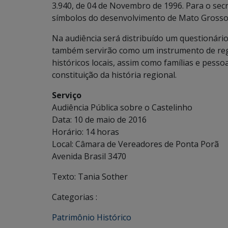
3.940, de 04 de Novembro de 1996. Para o sec
símbolos do desenvolvimento de Mato Grosso 
Na audiência será distribuído um questionário
também servirão como um instrumento de reg
históricos locais, assim como famílias e pes
constituição da história regional.
Serviço
Audiência Pública sobre o Castelinho
Data: 10 de maio de 2016
Horário: 14 horas
Local: Câmara de Vereadores de Ponta Porã
Avenida Brasil 3470
Texto: Tania Sother
Categorias :
Patrimônio Histórico