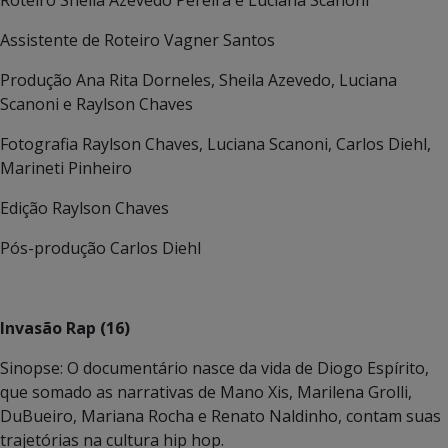
Assistente de Roteiro Vagner Santos
Produção Ana Rita Dorneles, Sheila Azevedo, Luciana
Scanoni e Raylson Chaves
Fotografia Raylson Chaves, Luciana Scanoni, Carlos Diehl,
Marineti Pinheiro
Edição Raylson Chaves
Pós-produção Carlos Diehl
Invasão Rap (16)
Sinopse: O documentário nasce da vida de Diogo Espírito,
que somado as narrativas de Mano Xis, Marilena Grolli,
DuBueiro, Mariana Rocha e Renato Naldinho, contam suas
trajetórias na cultura hip hop.