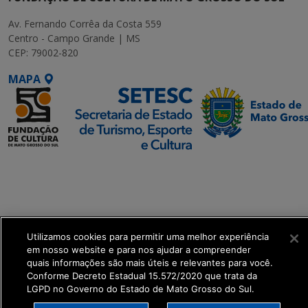
Av. Fernando Corrêa da Costa 559
Centro - Campo Grande | MS
CEP: 79002-820
MAPA
SETDIG | Secretaria-
Executiva de
Transformação Digital
get_footer();
Utilizamos cookies para permitir uma melhor experiência
em nosso website e para nos ajudar a compreender
quais informações são mais úteis e relevantes para você.
Conforme Decreto Estadual 15.572/2020 que trata da
LGPD no Governo do Estado de Mato Grosso do Sul.