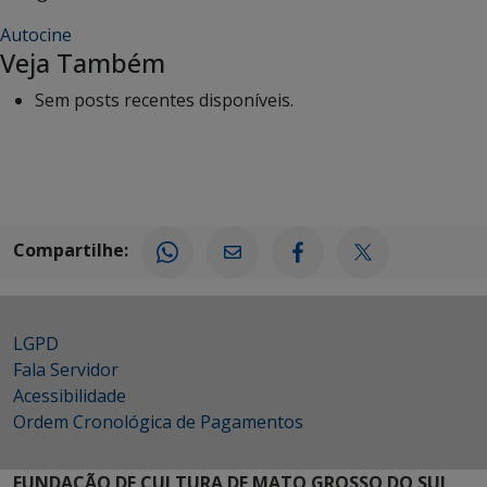
Autocine
Veja Também
Sem posts recentes disponíveis.
Compartilhe:
LGPD
Fala Servidor
Acessibilidade
Ordem Cronológica de Pagamentos
FUNDAÇÃO DE CULTURA DE MATO GROSSO DO SUL