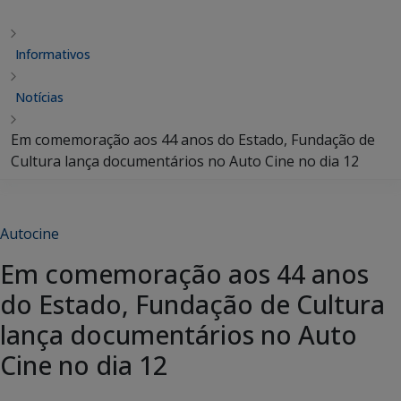
Informativos
Notícias
Em comemoração aos 44 anos do Estado, Fundação de
Cultura lança documentários no Auto Cine no dia 12
Autocine
Em comemoração aos 44 anos
do Estado, Fundação de Cultura
lança documentários no Auto
Cine no dia 12