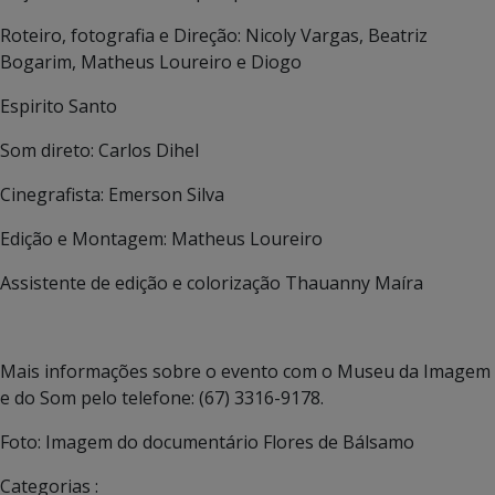
Roteiro, fotografia e Direção: Nicoly Vargas, Beatriz
Bogarim, Matheus Loureiro e Diogo
Espirito Santo
Som direto: Carlos Dihel
Cinegrafista: Emerson Silva
Edição e Montagem: Matheus Loureiro
Assistente de edição e colorização Thauanny Maíra
Mais informações sobre o evento com o Museu da Imagem
e do Som pelo telefone: (67) 3316-9178.
Foto: Imagem do documentário Flores de Bálsamo
Categorias :