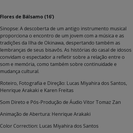
Flores de Bálsamo (16’)
Sinopse: A descoberta de um antigo instrumento musical
proporciona o encontro de um jovem com a música e as
tradições da Ilha de Okinawa, despertando também as
lembranças de seus bisavôs. As histórias do casal de idosos
convidam o espectador a refletir sobre a relação entre o
som e memória, como também sobre continuidade e
mudança cultural.
Roteiro, Fotografia e Direção: Lucas Miyahira dos Santos,
Henrique Arakaki e Karen Freitas
Som Direto e Pós-Produção de Áudio Vitor Tomaz Zan
Animação de Abertura: Henrique Arakaki
Color Correction: Lucas Miyahira dos Santos