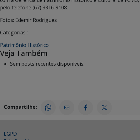
pelo telefone (67) 3316-9108.
Fotos: Edemir Rodrigues
Categorias :
Patrimônio Histórico
Veja Também
Sem posts recentes disponíveis.
Compartilhe:
LGPD