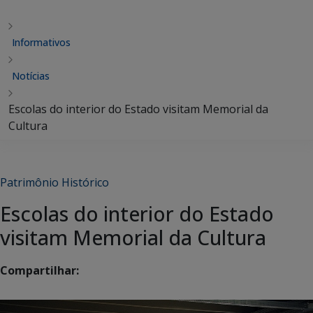
Informativos
Notícias
Escolas do interior do Estado visitam Memorial da
Cultura
Patrimônio Histórico
Escolas do interior do Estado
visitam Memorial da Cultura
Compartilhar: