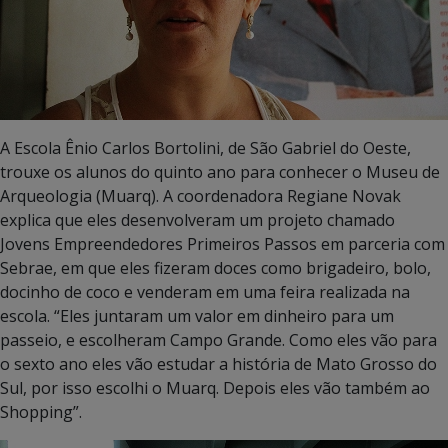
A Escola Ênio Carlos Bortolini, de São Gabriel do Oeste,
trouxe os alunos do quinto ano para conhecer o Museu de
Arqueologia (Muarq). A coordenadora Regiane Novak
explica que eles desenvolveram um projeto chamado
Jovens Empreendedores Primeiros Passos em parceria com
Sebrae, em que eles fizeram doces como brigadeiro, bolo,
docinho de coco e venderam em uma feira realizada na
escola. “Eles juntaram um valor em dinheiro para um
passeio, e escolheram Campo Grande. Como eles vão para
o sexto ano eles vão estudar a história de Mato Grosso do
Sul, por isso escolhi o Muarq. Depois eles vão também ao
Shopping”.