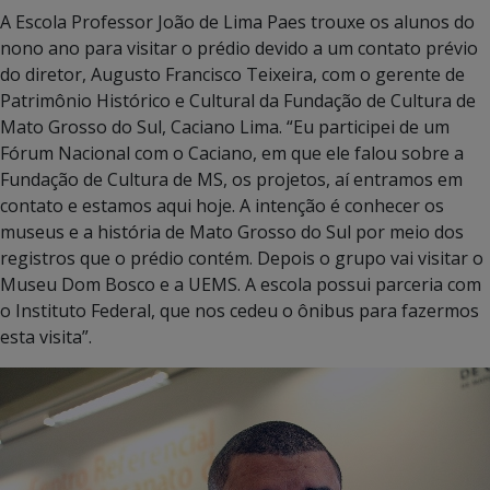
A Escola Professor João de Lima Paes trouxe os alunos do
nono ano para visitar o prédio devido a um contato prévio
do diretor, Augusto Francisco Teixeira, com o gerente de
Patrimônio Histórico e Cultural da Fundação de Cultura de
Mato Grosso do Sul, Caciano Lima. “Eu participei de um
Fórum Nacional com o Caciano, em que ele falou sobre a
Fundação de Cultura de MS, os projetos, aí entramos em
contato e estamos aqui hoje. A intenção é conhecer os
museus e a história de Mato Grosso do Sul por meio dos
registros que o prédio contém. Depois o grupo vai visitar o
Museu Dom Bosco e a UEMS. A escola possui parceria com
o Instituto Federal, que nos cedeu o ônibus para fazermos
esta visita”.