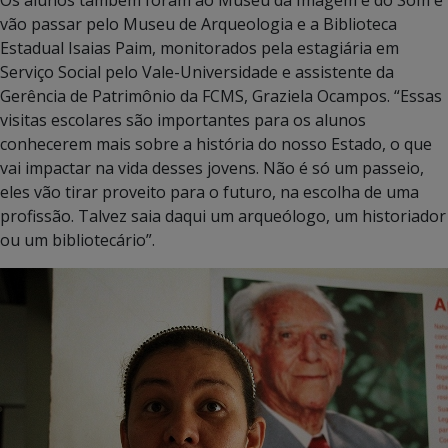
vão passar pelo Museu de Arqueologia e a Biblioteca
Estadual Isaias Paim, monitorados pela estagiária em
Serviço Social pelo Vale-Universidade e assistente da
Gerência de Patrimônio da FCMS, Graziela Ocampos. “Essas
visitas escolares são importantes para os alunos
conhecerem mais sobre a história do nosso Estado, o que
vai impactar na vida desses jovens. Não é só um passeio,
eles vão tirar proveito para o futuro, na escolha de uma
profissão. Talvez saia daqui um arqueólogo, um historiador
ou um bibliotecário”.