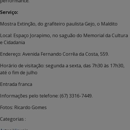
performance.
Serviço:
Mostra Extinção, do grafiteiro paulista Gejo, o Maldito
Local: Espaço Jorapimo, no saguão do Memorial da Cultura
e Cidadania
Endereço: Avenida Fernando Corrêa da Costa, 559.
Horário de visitação: segunda a sexta, das 7h30 às 17h30,
até o fim de julho
Entrada franca
Informações pelo telefone: (67) 3316-7449.
Fotos: Ricardo Gomes
Categorias :