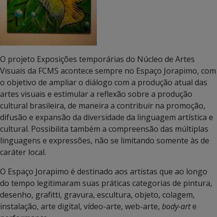
O projeto Exposições temporárias do Núcleo de Artes
Visuais da FCMS acontece sempre no Espaço Jorapimo, com
o objetivo de ampliar o diálogo com a produção atual das
artes visuais e estimular a reflexão sobre a produção
cultural brasileira, de maneira a contribuir na promoção,
difusão e expansão da diversidade da linguagem artística e
cultural. Possibilita também a compreensão das múltiplas
linguagens e expressões, não se limitando somente às de
caráter local.
O Espaço Jorapimo é destinado aos artistas que ao longo
do tempo legitimaram suas práticas categorias de pintura,
desenho, grafitti, gravura, escultura, objeto, colagem,
instalação, arte digital, vídeo-arte, web-arte,
body-art
e