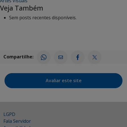
Artes Visuais
Veja Também
Sem posts recentes disponíveis.
Compartilhe:
Avaliar este site
LGPD
Fala Servidor