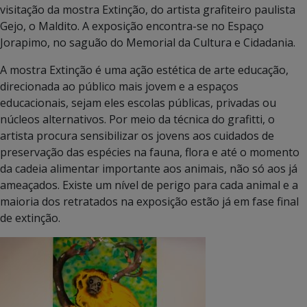
visitação da mostra Extinção, do artista grafiteiro paulista
Gejo, o Maldito. A exposição encontra-se no Espaço
Jorapimo, no saguão do Memorial da Cultura e Cidadania.
A mostra Extinção é uma ação estética de arte educação,
direcionada ao público mais jovem e a espaços
educacionais, sejam eles escolas públicas, privadas ou
núcleos alternativos. Por meio da técnica do grafitti, o
artista procura sensibilizar os jovens aos cuidados de
preservação das espécies na fauna, flora e até o momento
da cadeia alimentar importante aos animais, não só aos já
ameaçados. Existe um nível de perigo para cada animal e a
maioria dos retratados na exposição estão já em fase final
de extinção.