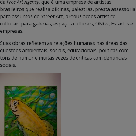
da
Free Art Agency
, que é uma empresa de artistas
brasileiros que realiza oficinas, palestras, presta assessoria
para assuntos de Street Art, produz ações artístico-
culturais para galerias, espaços culturais, ONGs, Estados e
empresas.
Suas obras refletem as relações humanas nas áreas das
questões ambientais, sociais, educacionais, políticas com
tons de humor e muitas vezes de críticas com denúncias
sociais.