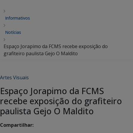
Informativos
Notícias
Espaço Jorapimo da FCMS recebe exposição do
grafiteiro paulista Gejo O Maldito
Artes Visuais
Espaço Jorapimo da FCMS
recebe exposição do grafiteiro
paulista Gejo O Maldito
Compartilhar: