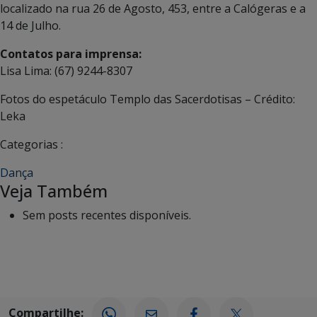
localizado na rua 26 de Agosto, 453, entre a Calógeras e a
14 de Julho.
Contatos para imprensa:
Lisa Lima: (67) 9244-8307
Fotos do espetáculo Templo das Sacerdotisas – Crédito:
Leka
Categorias :
Dança
Veja Também
Sem posts recentes disponíveis.
Compartilhe: