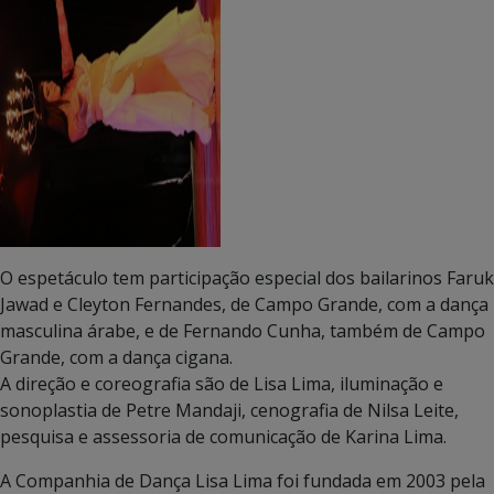
O espetáculo tem participação especial dos bailarinos Faruk
Jawad e Cleyton Fernandes, de Campo Grande, com a dança
masculina árabe, e de Fernando Cunha, também de Campo
Grande, com a dança cigana.
A direção e coreografia são de Lisa Lima, iluminação e
sonoplastia de Petre Mandaji, cenografia de Nilsa Leite,
pesquisa e assessoria de comunicação de Karina Lima.
A Companhia de Dança Lisa Lima foi fundada em 2003 pela