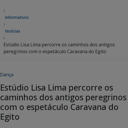
Informativos
Notícias
Estúdio Lisa Lima percorre os caminhos dos antigos
peregrinos com o espetáculo Caravana do Egito
Dança
Estúdio Lisa Lima percorre os
caminhos dos antigos peregrinos
com o espetáculo Caravana do
Egito