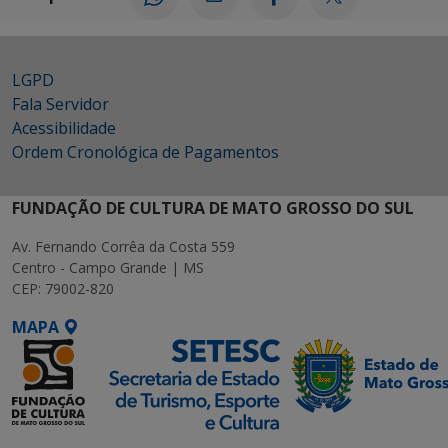
LGPD
Fala Servidor
Acessibilidade
Ordem Cronológica de Pagamentos
FUNDAÇÃO DE CULTURA DE MATO GROSSO DO SUL
Av. Fernando Corrêa da Costa 559
Centro - Campo Grande | MS
CEP: 79002-820
MAPA