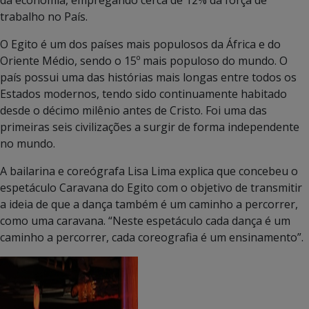
trabalho no País.
O Egito é um dos países mais populosos da África e do
Oriente Médio, sendo o 15º mais populoso do mundo. O
país possui uma das histórias mais longas entre todos os
Estados modernos, tendo sido continuamente habitado
desde o décimo milênio antes de Cristo. Foi uma das
primeiras seis civilizações a surgir de forma independente
no mundo.
A bailarina e coreógrafa Lisa Lima explica que concebeu o
espetáculo Caravana do Egito com o objetivo de transmitir
a ideia de que a dança também é um caminho a percorrer,
como uma caravana. “Neste espetáculo cada dança é um
caminho a percorrer, cada coreografia é um ensinamento”.