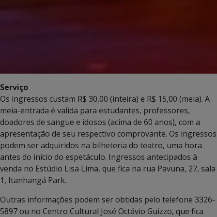
Serviço
Os ingressos custam R$ 30,00 (inteira) e R$ 15,00 (meia). A
meia-entrada é valida para estudantes, professores,
doadores de sangue e idosos (acima de 60 anos), com a
apresentação de seu respectivo comprovante. Os ingressos
podem ser adquiridos na bilheteria do teatro, uma hora
antes do início do espetáculo. Ingressos antecipados à
venda no Estúdio Lisa Lima, que fica na rua Pavuna, 27, sala
1, Itanhangá Park.
Outras informações podem ser obtidas pelo telefone 3326-
5897 ou no Centro Cultural José Octávio Guizzo, que fica