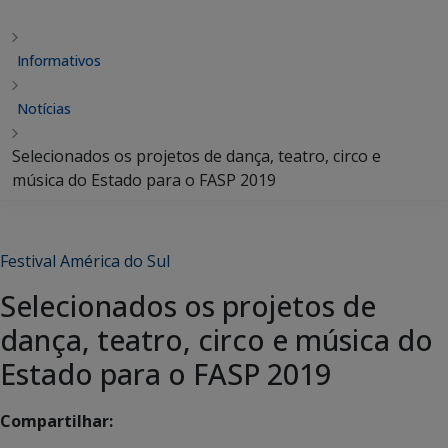
Informativos
Notícias
Selecionados os projetos de dança, teatro, circo e
música do Estado para o FASP 2019
Festival América do Sul
Selecionados os projetos de
dança, teatro, circo e música do
Estado para o FASP 2019
Compartilhar: