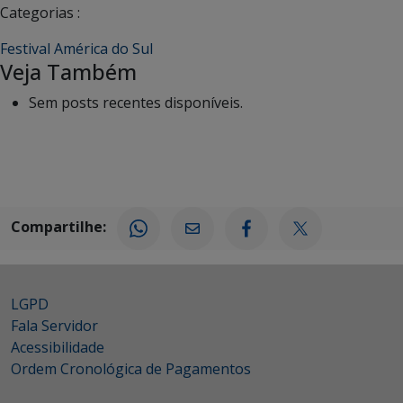
Categorias :
Festival América do Sul
Veja Também
Sem posts recentes disponíveis.
Compartilhe:
LGPD
Fala Servidor
Acessibilidade
Ordem Cronológica de Pagamentos