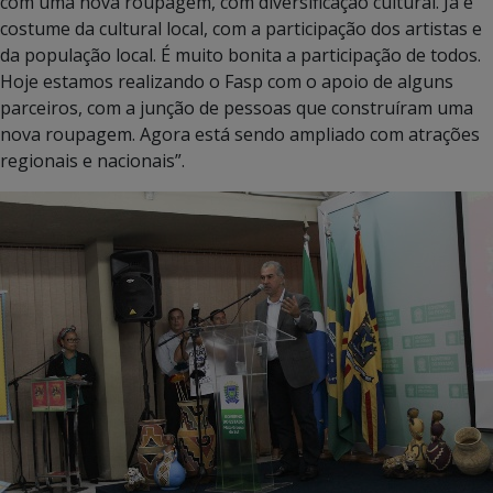
com uma nova roupagem, com diversificação cultural. Já é
costume da cultural local, com a participação dos artistas e
da população local. É muito bonita a participação de todos.
Hoje estamos realizando o Fasp com o apoio de alguns
parceiros, com a junção de pessoas que construíram uma
nova roupagem. Agora está sendo ampliado com atrações
regionais e nacionais”.