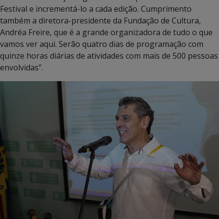
Festival e incrementá-lo a cada edição. Cumprimento
também a diretora-presidente da Fundação de Cultura,
Andréa Freire, que é a grande organizadora de tudo o que
vamos ver aqui. Serão quatro dias de programação com
quinze horas diárias de atividades com mais de 500 pessoas
envolvidas”.