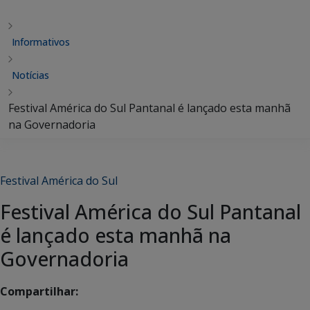
Informativos
Notícias
Festival América do Sul Pantanal é lançado esta manhã
na Governadoria
Festival América do Sul
Festival América do Sul Pantanal
é lançado esta manhã na
Governadoria
Compartilhar: