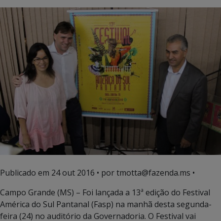
Publicado em
24 out 2016
• por tmotta@fazenda.ms •
Campo Grande (MS) – Foi lançada a 13ª edição do Festival
América do Sul Pantanal (Fasp) na manhã desta segunda-
feira (24) no auditório da Governadoria. O Festival vai