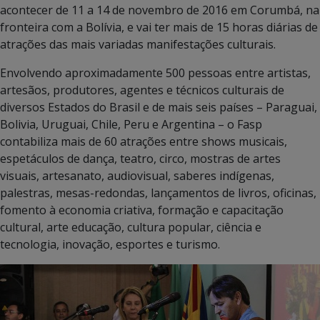
acontecer de 11 a 14 de novembro de 2016 em Corumbá, na
fronteira com a Bolívia, e vai ter mais de 15 horas diárias de
atrações das mais variadas manifestações culturais.
Envolvendo aproximadamente 500 pessoas entre artistas,
artesãos, produtores, agentes e técnicos culturais de
diversos Estados do Brasil e de mais seis países – Paraguai,
Bolivia, Uruguai, Chile, Peru e Argentina – o Fasp
contabiliza mais de 60 atrações entre shows musicais,
espetáculos de dança, teatro, circo, mostras de artes
visuais, artesanato, audiovisual, saberes indígenas,
palestras, mesas-redondas, lançamentos de livros, oficinas,
fomento à economia criativa, formação e capacitação
cultural, arte educação, cultura popular, ciência e
tecnologia, inovação, esportes e turismo.