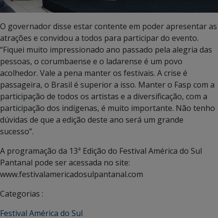
O governador disse estar contente em poder apresentar as
atrações e convidou a todos para participar do evento.
“Fiquei muito impressionado ano passado pela alegria das
pessoas, o corumbaense e o ladarense é um povo
acolhedor. Vale a pena manter os festivais. A crise é
passageira, o Brasil é superior a isso. Manter o Fasp com a
participação de todos os artistas e a diversificação, com a
participação dos indígenas, é muito importante. Não tenho
dúvidas de que a edição deste ano será um grande
sucesso”.
A programação da 13ª Edição do Festival América do Sul
Pantanal pode ser acessada no site:
www.festivalamericadosulpantanal.com
Categorias :
Festival América do Sul