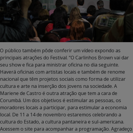
O público também pôde conferir um vídeo expondo as
principais atrações do Festival. “O Carlinhos Brown vai dar
seu show e fica para ministrar oficina no dia seguinte.
Haverá oficinas com artistas locais e também de renome
nacional que têm projetos sociais como forma de utilizar
cultura e arte na inserção dos jovens na sociedade. A
Mariene de Castro é outra atração que tem a cara de
Corumbá. Um dos objetivos é estimular as pessoas, os
moradores locais a participar, para estimular a economia
local. De 11 a 14 de novembro estaremos celebrando a
cultura do Estado, a cultura pantaneira e sul-americana.
Acessem o site para acompanhar a programação. Agradeço