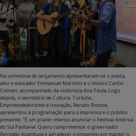
Na cerimônia de lançamento apresentaram-se o poeta,
ator e educador Emmanuel Marinho e o músico Carlos
Colman, acompanhado da violonista Ana Paula. Logo
depois, o secretário de Cultura, Turismo,
Empreendedorismo e Inovação, Renato Roscoe,
apresentou a programação para a imprensa e o público
presente. “É um prazer imenso anunciar o Festival América
do Sul Pantanal. Quero cumprimentar o governador
Reinaldo Azambuja e agradecer o empenho em manter o