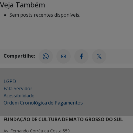
Veja Também
Sem posts recentes disponíveis.
Compartilhe:
LGPD
Fala Servidor
Acessibilidade
Ordem Cronológica de Pagamentos
FUNDAÇÃO DE CULTURA DE MATO GROSSO DO SUL
Av. Fernando Corrêa da Costa 559