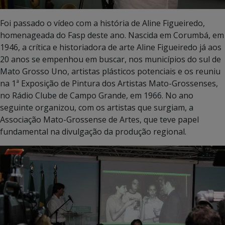
Foi passado o vídeo com a história de Aline Figueiredo,
homenageada do Fasp deste ano. Nascida em Corumbá, em
1946, a crítica e historiadora de arte Aline Figueiredo já aos
20 anos se empenhou em buscar, nos municípios do sul de
Mato Grosso Uno, artistas plásticos potenciais e os reuniu
na 1ª Exposição de Pintura dos Artistas Mato-Grossenses,
no Rádio Clube de Campo Grande, em 1966. No ano
seguinte organizou, com os artistas que surgiam, a
Associação Mato-Grossense de Artes, que teve papel
fundamental na divulgação da produção regional.