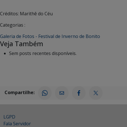
Créditos: Marithê do Céu
Categorias :
Galeria de Fotos - Festival de Inverno de Bonito
Veja Também
Sem posts recentes disponíveis.
Compartilhe:
LGPD
Fala Servidor