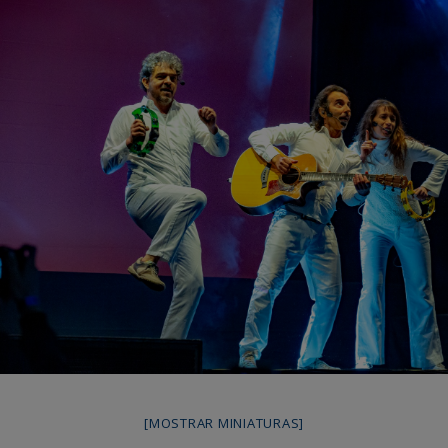
[MOSTRAR MINIATURAS]