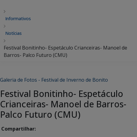
Informativos
Notícias
Festival Bonitinho- Espetáculo Crianceiras- Manoel de
Barros- Palco Futuro (CMU)
Galeria de Fotos - Festival de Inverno de Bonito
Festival Bonitinho- Espetáculo
Crianceiras- Manoel de Barros-
Palco Futuro (CMU)
Compartilhar: