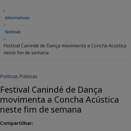
Informativos
Notícias
Festival Canindé de Dança movimenta a Concha Acústica
neste fim de semana
Políticas Públicas
Festival Canindé de Dança
movimenta a Concha Acústica
neste fim de semana
Compartilhar: