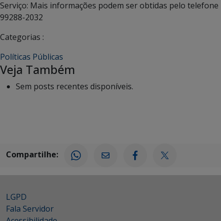
Serviço: Mais informações podem ser obtidas pelo telefone
99288-2032
Categorias :
Políticas Públicas
Veja Também
Sem posts recentes disponíveis.
Compartilhe:
LGPD
Fala Servidor
Acessibilidade