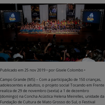
Publicado em
25 nov 2019
• por Gisele Colombo •
Campo Grande (MS) – Com a participação de 150 crianças,
adolescentes e adultos, o projeto social Tocando em Frente
realiza de 29 de novembro (sexta) a 1 de dezembro
(domingo) na Concha Acústica Helena Meirelles, unidade da
Fundação de Cultura de Mato Grosso do Sul, o Festival