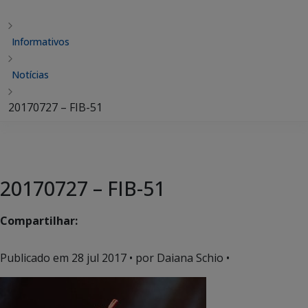
Informativos
Notícias
20170727 – FIB-51
20170727 – FIB-51
Compartilhar:
Publicado em
28 jul 2017
• por Daiana Schio •