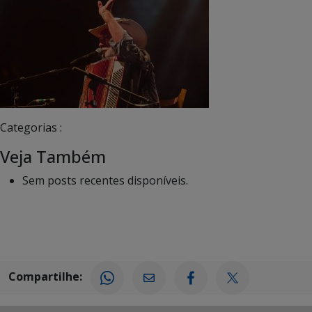
Categorias :
Veja Também
Sem posts recentes disponíveis.
Compartilhe: