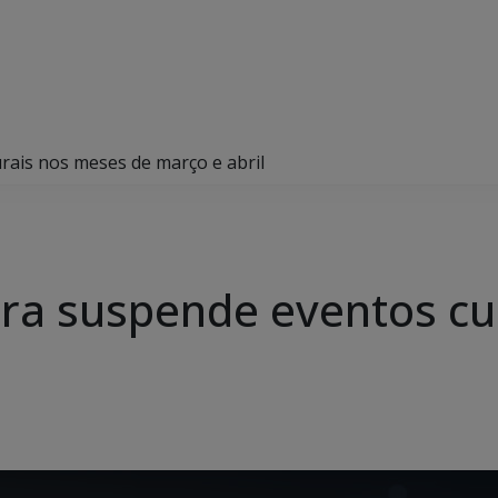
rais nos meses de março e abril
ra suspende eventos cu