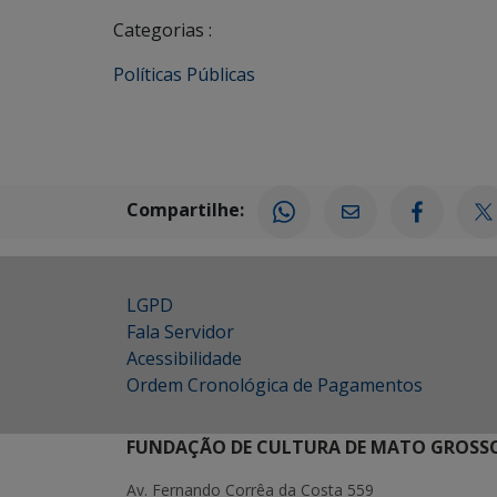
Categorias :
Políticas Públicas
Compartilhe:
LGPD
Fala Servidor
Acessibilidade
Ordem Cronológica de Pagamentos
FUNDAÇÃO DE CULTURA DE MATO GROSSO
Av. Fernando Corrêa da Costa 559