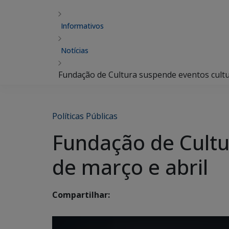
Informativos
Notícias
Fundação de Cultura suspende eventos cultu
Políticas Públicas
Fundação de Cultu
de março e abril
Compartilhar: