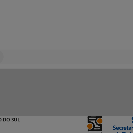
 DO SUL