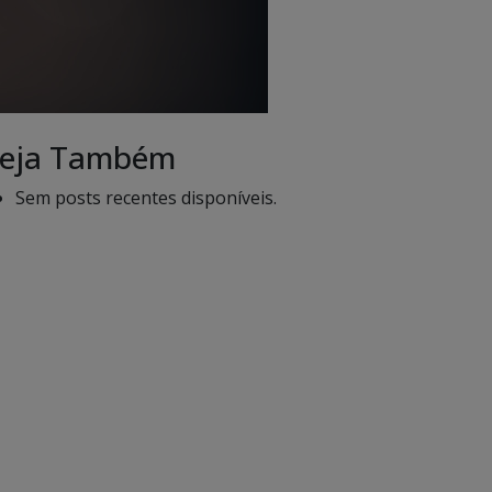
eja Também
Sem posts recentes disponíveis.