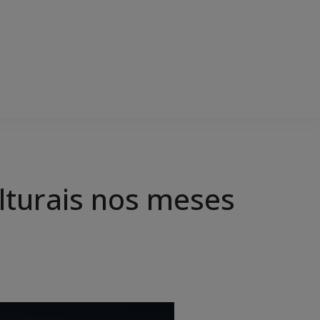
lturais nos meses