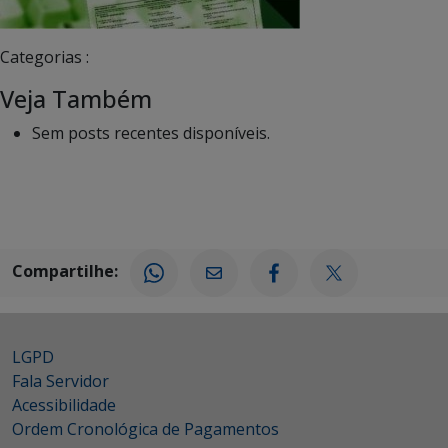
Categorias :
Veja Também
Sem posts recentes disponíveis.
Compartilhe:
LGPD
Fala Servidor
Acessibilidade
Ordem Cronológica de Pagamentos