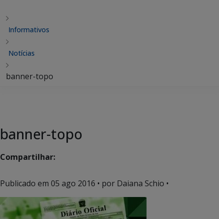
Informativos
Notícias
banner-topo
banner-topo
Compartilhar:
Publicado em
05 ago 2016
• por Daiana Schio •