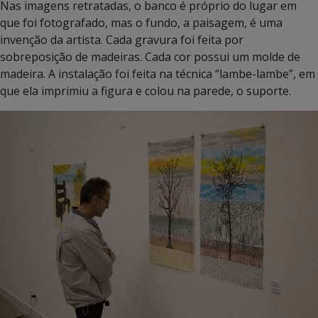
Nas imagens retratadas, o banco é próprio do lugar em
que foi fotografado, mas o fundo, a paisagem, é uma
invenção da artista. Cada gravura foi feita por
sobreposição de madeiras. Cada cor possui um molde de
madeira. A instalação foi feita na técnica “lambe-lambe”, em
que ela imprimiu a figura e colou na parede, o suporte.