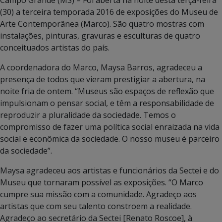
(30) a terceira temporada 2016 de exposições do Museu de
Arte Contemporânea (Marco). São quatro mostras com
instalações, pinturas, gravuras e esculturas de quatro
conceituados artistas do país.
A coordenadora do Marco, Maysa Barros, agradeceu a
presença de todos que vieram prestigiar a abertura, na
noite fria de ontem. “Museus são espaços de reflexão que
impulsionam o pensar social, e têm a responsabilidade de
reproduzir a pluralidade da sociedade. Temos o
compromisso de fazer uma política social enraizada na vida
social e econômica da sociedade. O nosso museu é parceiro
da sociedade”.
Maysa agradeceu aos artistas e funcionários da Sectei e do
Museu que tornaram possível as exposições. “O Marco
cumpre sua missão com a comunidade. Agradeço aos
artistas que com seu talento constroem a realidade.
Agradeço ao secretário da Sectei [Renato Roscoe], à