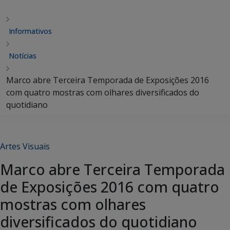
Informativos
Notícias
Marco abre Terceira Temporada de Exposições 2016
com quatro mostras com olhares diversificados do
quotidiano
Artes Visuais
Marco abre Terceira Temporada
de Exposições 2016 com quatro
mostras com olhares
diversificados do quotidiano