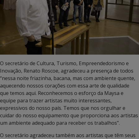
O secretário de Cultura, Turismo, Empreendedorismo e
Inovação, Renato Roscoe, agradeceu a presença de todos
“nessa noite friazinha, bacana, mas com ambiente quente,
aquecendo nossos corações com essa arte de qualidade
que temos aqui. Reconhecemos o esforço da Maysa e
equipe para trazer artistas muito interessantes,
expressivos do nosso país. Temos que nos orgulhar e
cuidar do nosso equipamento que proporciona aos artistas
um ambiente adequado para receber os trabalhos”.
O secretário agradeceu também aos artistas que têm seus