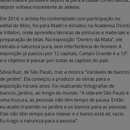
depois voltava novamente às aldeias.
Em 2014, o artista foi contemplado com participação no
edital do Minc, foi para Madri e estudou na Academia Dicinti
e Villalon, onde aprendeu técnicas de pinturas e materiais e
preparação de telas. Na exposição “Dentro da Mata”, ele
retrata a natureza pura, sem interferência do homem. A
exposição já passou por 12 capitais, Campo Grande é a 13ª,
e o objetivo é passar por todas as capitais do país.
Silvia Ruiz, de São Paulo, traz a mostra “Variáveis de bancos
de jardim”. Ela começou a produzir as obras para a
exposição há seis anos. Foi realizando fotografias de
bancos, jardins, ao longo do mundo. “A vida em São Paulo é
uma loucura, as pessoas não têm tempo de pausa. Então
eu acabo trazendo os jardins e os bancos para as pessoas.
Elas não têm tempo para relaxar e o banco está ali, vazio.
Eu trago a natureza para a pessoa”.