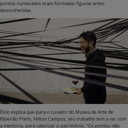
pontos numerados eram formadas figuras antes
desconhecidas.
Élcio explica que para o curador do Museu de Arte de
Ribeirão Preto, Nilton Campos, seu trabalho tem a ver com
a memória, para valorizar o patrimônio. “Os pontos não