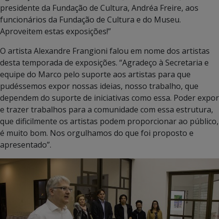
presidente da Fundação de Cultura, Andréa Freire, aos
funcionários da Fundação de Cultura e do Museu.
Aproveitem estas exposições!”
O artista Alexandre Frangioni falou em nome dos artistas
desta temporada de exposições. “Agradeço à Secretaria e
equipe do Marco pelo suporte aos artistas para que
pudéssemos expor nossas ideias, nosso trabalho, que
dependem do suporte de iniciativas como essa. Poder expor
e trazer trabalhos para a comunidade com essa estrutura,
que dificilmente os artistas podem proporcionar ao público,
é muito bom. Nos orgulhamos do que foi proposto e
apresentado”.