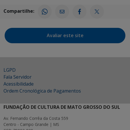
Compartilhe:
Avaliar este site
LGPD
Fala Servidor
Acessibilidade
Ordem Cronológica de Pagamentos
FUNDAÇÃO DE CULTURA DE MATO GROSSO DO SUL
Av. Fernando Corrêa da Costa 559
Centro - Campo Grande | MS