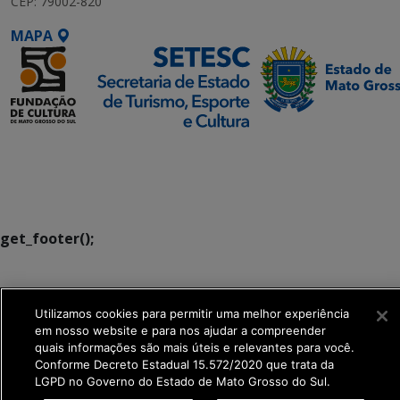
CEP: 79002-820
MAPA
SETDIG | Secretaria-
Executiva de
Transformação Digital
get_footer();
Utilizamos cookies para permitir uma melhor experiência
em nosso website e para nos ajudar a compreender
quais informações são mais úteis e relevantes para você.
Conforme Decreto Estadual 15.572/2020 que trata da
LGPD no Governo do Estado de Mato Grosso do Sul.