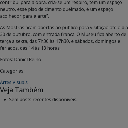
contribui para a obra, cria-se um respiro, tem um espaço
neutro, esse piso de cimento queimado, é um espaço
acolhedor para a arte”.
As Mostras ficam abertas ao público para visitação até o dia
30 de outubro, com entrada franca. O Museu fica aberto de
terça a sexta, das 7h30 às 17h30, e sábados, domingos e
feriados, das 14 às 18 horas.
Fotos: Daniel Reino
Categorias :
Artes Visuais
Veja Também
Sem posts recentes disponíveis.