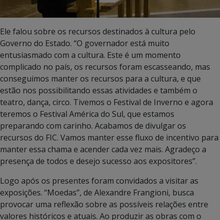
Ele falou sobre os recursos destinados à cultura pelo
Governo do Estado. “O governador está muito
entusiasmado com a cultura. Este é um momento
complicado no país, os recursos foram escasseando, mas
conseguimos manter os recursos para a cultura, e que
estão nos possibilitando essas atividades e também o
teatro, dança, circo. Tivemos o Festival de Inverno e agora
teremos o Festival América do Sul, que estamos
preparando com carinho. Acabamos de divulgar os
recursos do FIC. Vamos manter esse fluxo de incentivo para
manter essa chama e acender cada vez mais. Agradeço a
presença de todos e desejo sucesso aos expositores”.
Logo após os presentes foram convidados a visitar as
exposições. “Moedas”, de Alexandre Frangioni, busca
provocar uma reflexão sobre as possíveis relações entre
valores históricos e atuais. Ao produzir as obras com o