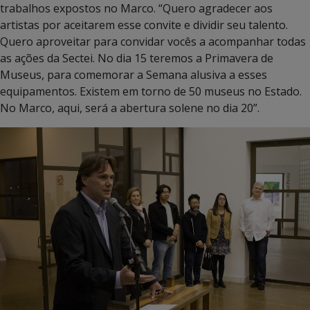
trabalhos expostos no Marco. “Quero agradecer aos
artistas por aceitarem esse convite e dividir seu talento.
Quero aproveitar para convidar vocês a acompanhar todas
as ações da Sectei. No dia 15 teremos a Primavera de
Museus, para comemorar a Semana alusiva a esses
equipamentos. Existem em torno de 50 museus no Estado.
No Marco, aqui, será a abertura solene no dia 20”.