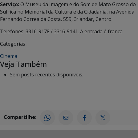
Serviço:
O Museu da Imagem e do Som de Mato Grosso do
Sul fica no Memorial da Cultura e da Cidadania, na Avenida
Fernando Correa da Costa, 559, 3º andar, Centro.
Telefones: 3316-9178 / 3316-9141. A entrada é franca.
Categorias :
Cinema
Veja Também
Sem posts recentes disponíveis.
Compartilhe: