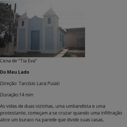
Cena de “Tia Eva”
Do Meu Lado
Direção: Tarcísio Lara Puiati
Duração:14 min
As vidas de duas vizinhas, uma umbandista e uma
protestante, começam a se cruzar quando uma infiltração
abre um buraco na parede que divide suas casas.