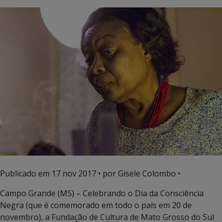
Publicado em
17 nov 2017
• por Gisele Colombo •
Campo Grande (MS) – Celebrando o Dia da Consciência
Negra (que é comemorado em todo o país em 20 de
novembro), a Fundação de Cultura de Mato Grosso do Sul