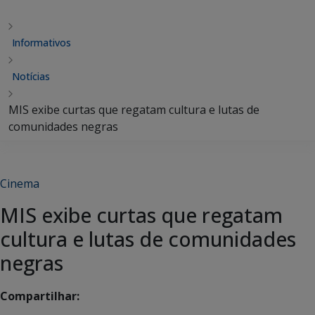
Informativos
Notícias
MIS exibe curtas que regatam cultura e lutas de
comunidades negras
Cinema
MIS exibe curtas que regatam
cultura e lutas de comunidades
negras
Compartilhar: