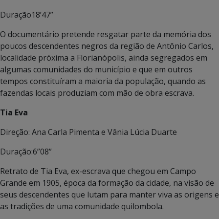
Duração18’47”
O documentário pretende resgatar parte da memória dos
poucos descendentes negros da região de Antônio Carlos,
localidade próxima a Florianópolis, ainda segregados em
algumas comunidades do município e que em outros
tempos constituíram a maioria da população, quando as
fazendas locais produziam com mão de obra escrava.
Tia Eva
Direção: Ana Carla Pimenta e Vânia Lúcia Duarte
Duração:6”08”
Retrato de Tia Eva, ex-escrava que chegou em Campo
Grande em 1905, época da formação da cidade, na visão de
seus descendentes que lutam para manter viva as origens e
as tradições de uma comunidade quilombola.