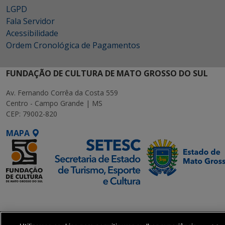
LGPD
Fala Servidor
Acessibilidade
Ordem Cronológica de Pagamentos
FUNDAÇÃO DE CULTURA DE MATO GROSSO DO SUL
Av. Fernando Corrêa da Costa 559
Centro - Campo Grande | MS
CEP: 79002-820
MAPA
SETDIG | Secretaria-
Executiva de
Transformação Digital