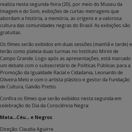
realiza nesta segunda-feira (20), por meio do Museu da
Imagem e do Som, exibições de curtas-metragens que
abordam a história, a memória, as origens e a valorosa
cultura das comunidades negras do Brasil. As exibições são
gratuitas.
Os filmes serão exibidos em duas sessões (manhã e tarde) e
terão como plateia duas turmas no Instituto Mirim de
Campo Grande. Logo após as apresentações, está marcado
um debate com o subsecretário de Políticas Públicas para a
Promoção da Igualdade Racial e Cidadania, Leonardo de
Oliveira Melo e com o artista plástico e gestor da Fundação
de Cultura, Galvão Pretto.
Confira os filmes que serão exibidos nesta segunda em
celebração do Dia da Consciência Negra:
Mata…Céu… e Negros
Direção: Claudia Aguirre