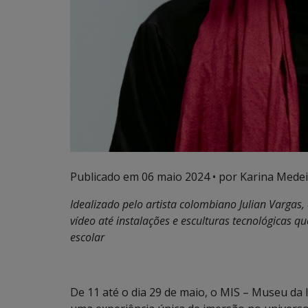
Publicado em
06 maio 2024
• por Karina Medei
Idealizado pelo artista colombiano Julian Vargas,
vídeo até instalações e esculturas tecnológicas q
escolar
De 11 até o dia 29 de maio, o MIS – Museu d