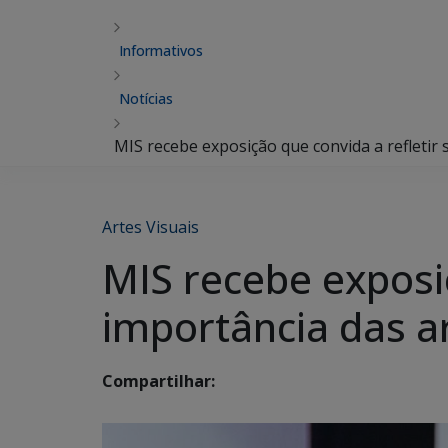
Informativos
Notícias
MIS recebe exposição que convida a refletir
Artes Visuais
MIS recebe exposiç
importância das a
Compartilhar: