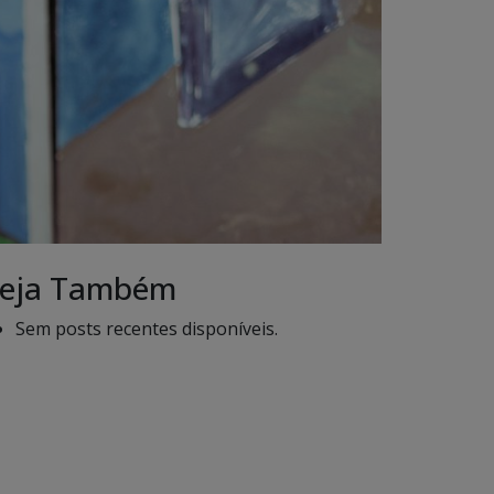
eja Também
Sem posts recentes disponíveis.