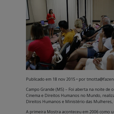
Publicado em
18 nov 2015
• por tmotta@fazen
Campo Grande (MS) – Foi aberta na noite de o
Cinema e Direitos Humanos no Mundo, realizada
Direitos Humanos e Ministério das Mulheres, 
A primeira Mostra aconteceu em 2006 como uma