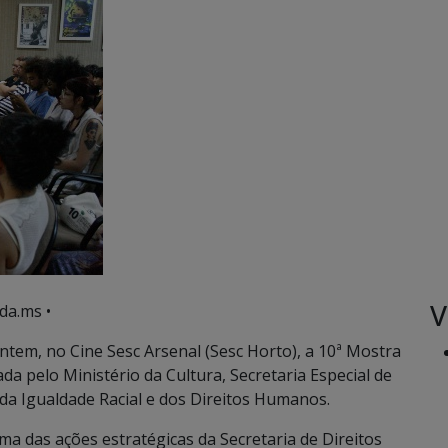
V
da.ms •
ntem, no Cine Sesc Arsenal (Sesc Horto), a 10ª Mostra
 pelo Ministério da Cultura, Secretaria Especial de
da Igualdade Racial e dos Direitos Humanos.
 das ações estratégicas da Secretaria de Direitos