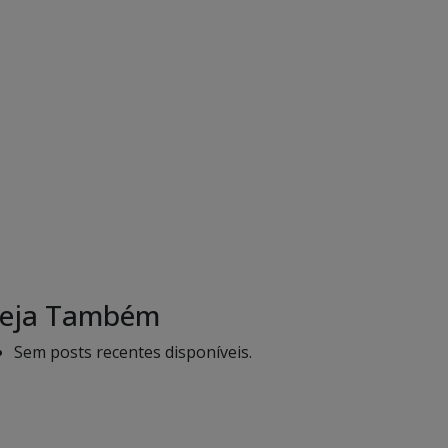
eja Também
Sem posts recentes disponíveis.