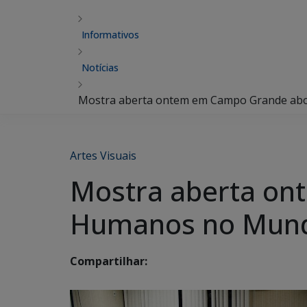
Informativos
Notícias
Mostra aberta ontem em Campo Grande abo
Artes Visuais
Mostra aberta on
Humanos no Mund
Compartilhar: