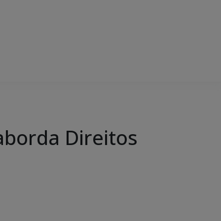
borda Direitos