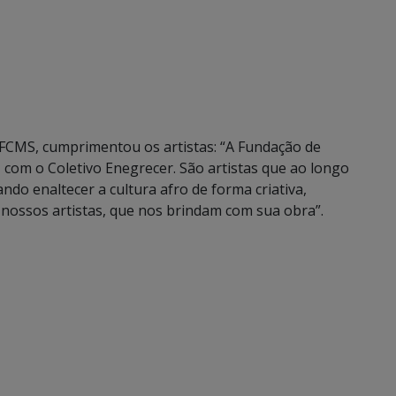
a FCMS, cumprimentou os artistas: “A Fundação de
 com o Coletivo Enegrecer. São artistas que ao longo
ando enaltecer a cultura afro de forma criativa,
 nossos artistas, que nos brindam com sua obra”.