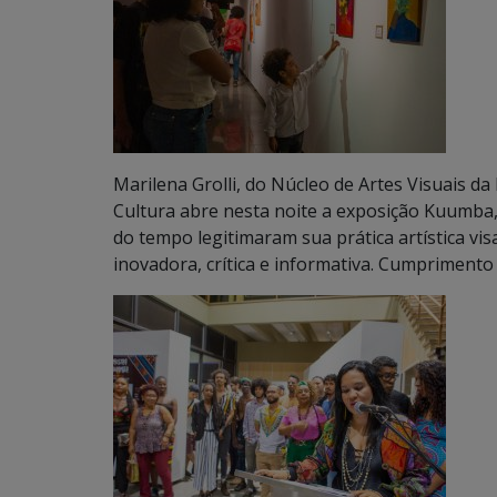
Marilena Grolli, do Núcleo de Artes Visuais d
Cultura abre nesta noite a exposição Kuumba,
do tempo legitimaram sua prática artística vis
inovadora, crítica e informativa. Cumprimento