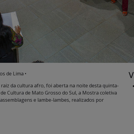
V
os de Lima •
iz da cultura afro, foi aberta na noite desta quinta-
 de Cultura de Mato Grosso do Sul, a Mostra coletiva
, assemblagens e lambe-lambes, realizados por