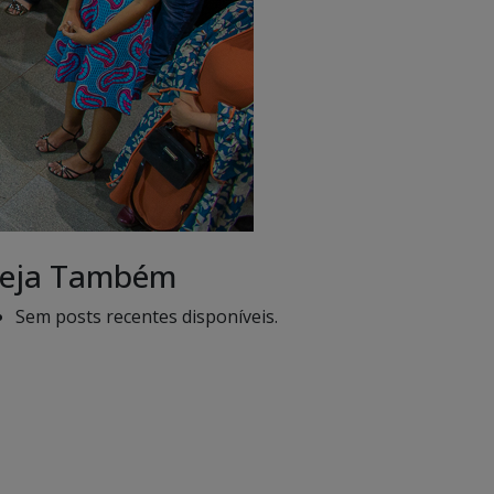
eja Também
Sem posts recentes disponíveis.