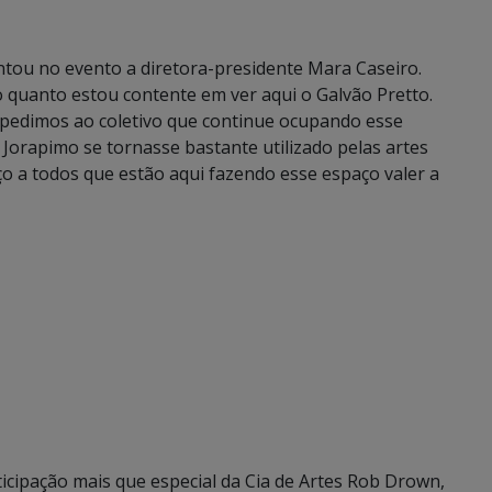
ntou no evento a diretora-presidente Mara Caseiro.
o quanto estou contente em ver aqui o Galvão Pretto.
 pedimos ao coletivo que continue ocupando esse
 Jorapimo se tornasse bastante utilizado pelas artes
o a todos que estão aqui fazendo esse espaço valer a
icipação mais que especial da Cia de Artes Rob Drown,