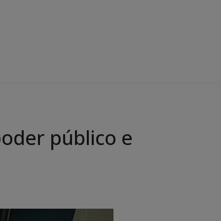
oder público e