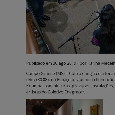
Publicado em
30 ago 2019
• por Karina Medeir
Campo Grande (MS) – Com a energia e a força ra
feira (30.08), no Espaço Jorapimo da Fundação
Kuumba, com pinturas, gravuras, instalações
artistas do Coletivo Enegrecer.