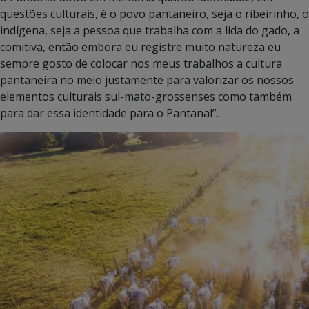
questões culturais, é o povo pantaneiro, seja o ribeirinho, o
indígena, seja a pessoa que trabalha com a lida do gado, a
comitiva, então embora eu registre muito natureza eu
sempre gosto de colocar nos meus trabalhos a cultura
pantaneira no meio justamente para valorizar os nossos
elementos culturais sul-mato-grossenses como também
para dar essa identidade para o Pantanal”.