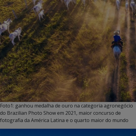
Foto1: ganhou medalha de ouro na categoria agronegócio
do Brazilian Photo Show em 2021, maior concurso de
fotografia da América Latina e o quarto maior do mundo