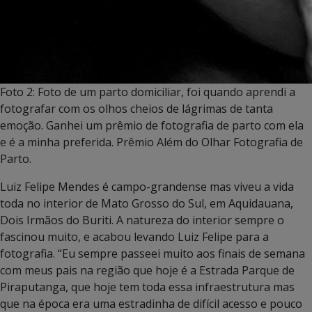
Foto 2: Foto de um parto domiciliar, foi quando aprendi a
fotografar com os olhos cheios de lágrimas de tanta
emoção. Ganhei um prêmio de fotografia de parto com ela
e é a minha preferida. Prêmio Além do Olhar Fotografia de
Parto.
Luiz Felipe Mendes é campo-grandense mas viveu a vida
toda no interior de Mato Grosso do Sul, em Aquidauana,
Dois Irmãos do Buriti. A natureza do interior sempre o
fascinou muito, e acabou levando Luiz Felipe para a
fotografia. “Eu sempre passeei muito aos finais de semana
com meus pais na região que hoje é a Estrada Parque de
Piraputanga, que hoje tem toda essa infraestrutura mas
que na época era uma estradinha de difícil acesso e pouco