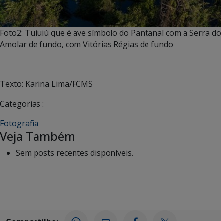
Foto2: Tuiuiú que é ave símbolo do Pantanal com a Serra do
Amolar de fundo, com Vitórias Régias de fundo
Texto: Karina Lima/FCMS
Categorias :
Fotografia
Veja Também
Sem posts recentes disponíveis.