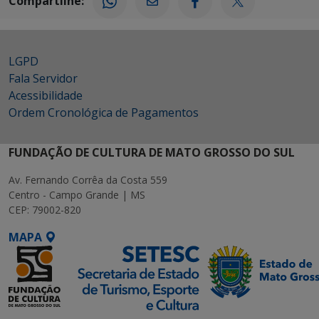
Compartilhe:
LGPD
Fala Servidor
Acessibilidade
Ordem Cronológica de Pagamentos
FUNDAÇÃO DE CULTURA DE MATO GROSSO DO SUL
Av. Fernando Corrêa da Costa 559
Centro - Campo Grande | MS
CEP: 79002-820
MAPA