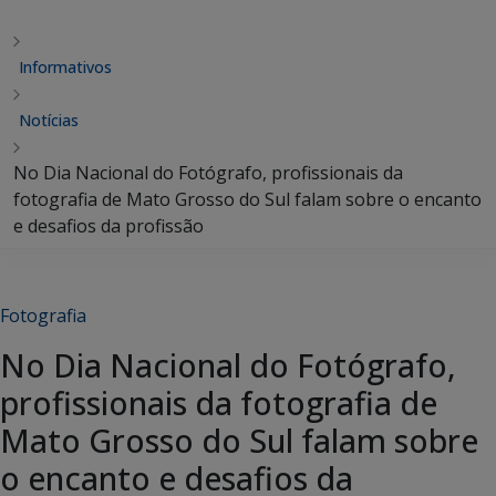
Informativos
Notícias
No Dia Nacional do Fotógrafo, profissionais da
fotografia de Mato Grosso do Sul falam sobre o encanto
e desafios da profissão
Fotografia
No Dia Nacional do Fotógrafo,
profissionais da fotografia de
Mato Grosso do Sul falam sobre
o encanto e desafios da