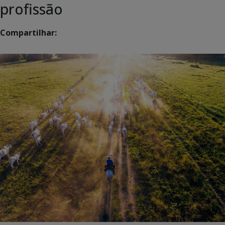
profissão
Compartilhar: