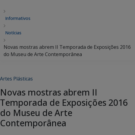
Informativos
Notícias
Novas mostras abrem II Temporada de Exposições 2016
do Museu de Arte Contemporânea
Artes Plásticas
Novas mostras abrem II
Temporada de Exposições 2016
do Museu de Arte
Contemporânea