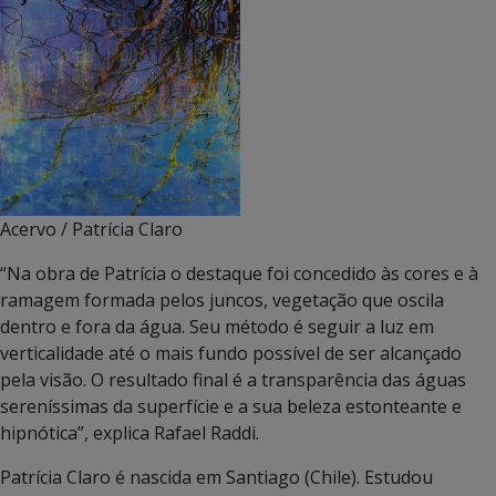
Acervo / Patrícia Claro
“Na obra de Patrícia o destaque foi concedido às cores e à
ramagem formada pelos juncos, vegetação que oscila
dentro e fora da água. Seu método é seguir a luz em
verticalidade até o mais fundo possível de ser alcançado
pela visão. O resultado final é a transparência das águas
sereníssimas da superfície e a sua beleza estonteante e
hipnótica”, explica Rafael Raddi.
Patrícia Claro é nascida em Santiago (Chile). Estudou