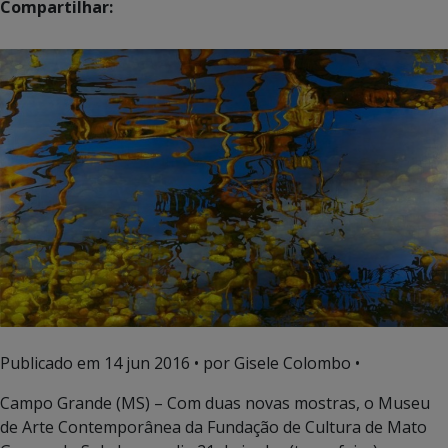
Compartilhar:
Publicado em
14 jun 2016
• por Gisele Colombo •
Campo Grande (MS) – Com duas novas mostras, o Museu
de Arte Contemporânea da Fundação de Cultura de Mato