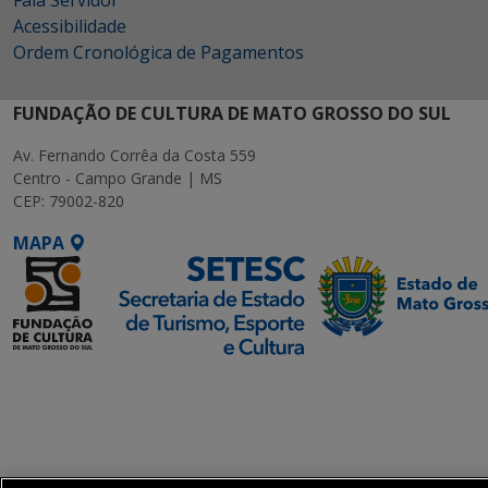
Acessibilidade
Ordem Cronológica de Pagamentos
FUNDAÇÃO DE CULTURA DE MATO GROSSO DO SUL
Av. Fernando Corrêa da Costa 559
Centro - Campo Grande | MS
CEP: 79002-820
MAPA
SETDIG | Secretaria-
Executiva de
Transformação Digital