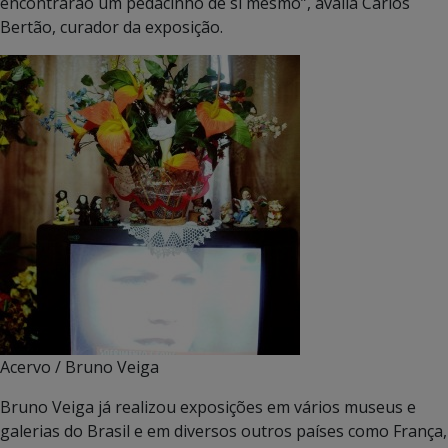
encontrarão um pedacinho de si mesmo”, avalia Carlos
Bertão, curador da exposição.
Acervo / Bruno Veiga
Bruno Veiga já realizou exposições em vários museus e
galerias do Brasil e em diversos outros países como França,