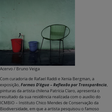
Acervo / Bruno Veiga
Com curadoria de Rafael Raddi e Xenia Bergman, a
exposição,
Formas D’água – Reflexão por Transparência
,
pinturas da artista chilena Patrícia Claro, apresenta o
resultado da sua residência realizada com o auxílio do
ICMBIO – Instituto Chico Mendes de Conservação da
Biodiversidade, em que a artista pesquisou o famoso