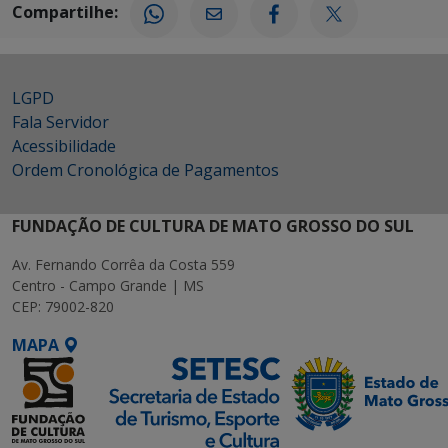
Compartilhe:
LGPD
Fala Servidor
Acessibilidade
Ordem Cronológica de Pagamentos
FUNDAÇÃO DE CULTURA DE MATO GROSSO DO SUL
Av. Fernando Corrêa da Costa 559
Centro - Campo Grande | MS
CEP: 79002-820
MAPA