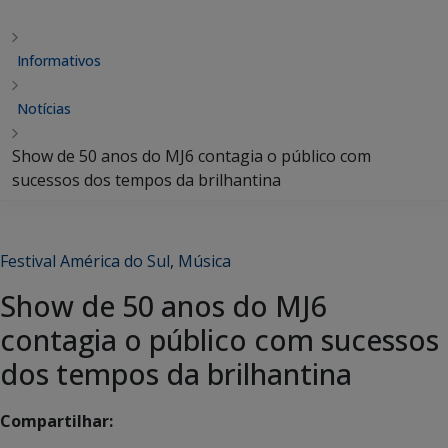
Informativos
Notícias
Show de 50 anos do MJ6 contagia o público com
sucessos dos tempos da brilhantina
Festival América do Sul
,
Música
Show de 50 anos do MJ6
contagia o público com sucessos
dos tempos da brilhantina
Compartilhar: