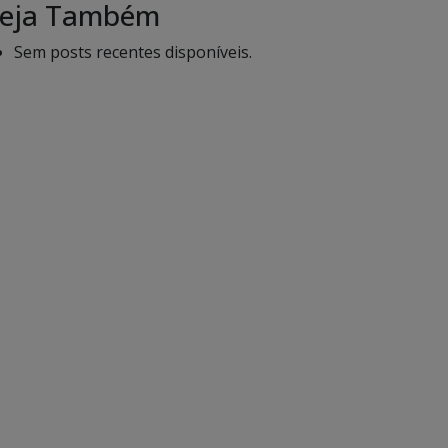
eja Também
Sem posts recentes disponíveis.